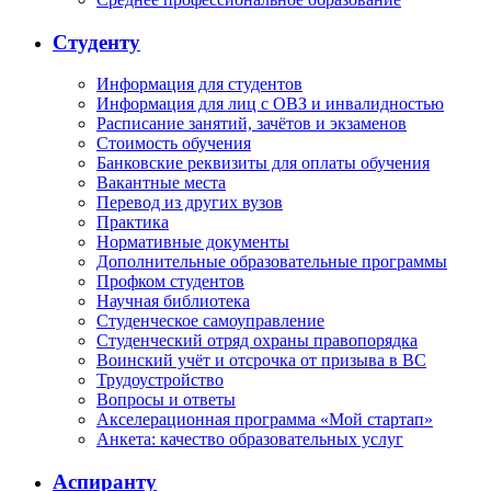
Студенту
Информация для студентов
Информация для лиц с ОВЗ и инвалидностью
Расписание занятий, зачётов и экзаменов
Стоимость обучения
Банковские реквизиты для оплаты обучения
Вакантные места
Перевод из других вузов
Практика
Нормативные документы
Дополнительные образовательные программы
Профком студентов
Научная библиотека
Студенческое самоуправление
Студенческий отряд охраны правопорядка
Воинский учёт и отсрочка от призыва в ВС
Трудоустройство
Вопросы и ответы
Акселерационная программа «Мой стартап»
Анкета: качество образовательных услуг
Аспиранту