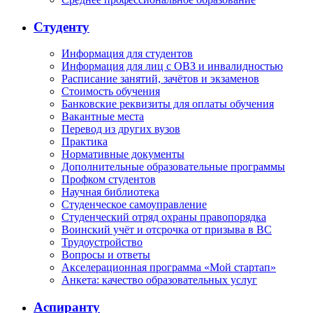
Студенту
Информация для студентов
Информация для лиц с ОВЗ и инвалидностью
Расписание занятий, зачётов и экзаменов
Стоимость обучения
Банковские реквизиты для оплаты обучения
Вакантные места
Перевод из других вузов
Практика
Нормативные документы
Дополнительные образовательные программы
Профком студентов
Научная библиотека
Студенческое самоуправление
Студенческий отряд охраны правопорядка
Воинский учёт и отсрочка от призыва в ВС
Трудоустройство
Вопросы и ответы
Акселерационная программа «Мой стартап»
Анкета: качество образовательных услуг
Аспиранту