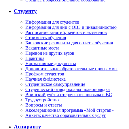
Студенту
Информация для студентов
Информация для лиц с ОВЗ и инвалидностью
Расписание занятий, зачётов и экзаменов
Стоимость обучения
Банковские реквизиты для оплаты обучения
Вакантные места
Перевод из других вузов
Практика
Нормативные документы
Дополнительные образовательные программы
Профком студентов
Научная библиотека
Студенческое самоуправление
Студенческий отряд охраны правопорядка
Воинский учёт и отсрочка от призыва в ВС
Трудоустройство
Вопросы и ответы
Акселерационная программа «Мой стартап»
Анкета: качество образовательных услуг
Аспиранту