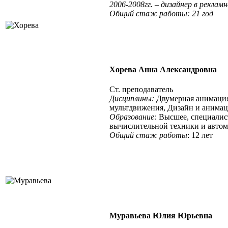
2006-2008гг. – дизайнер в рекла
Общий стаж работы
: 21 год
Хорева Анна Александровна
Ст. преподаватель
Дисциплины:
Двумерная анимация
мультдвижения, Дизайн и анима
Образование:
Высшее, специалис
вычислительной техники и автом
Общий стаж работы
: 12 лет
Муравьева Юлия Юрьевна