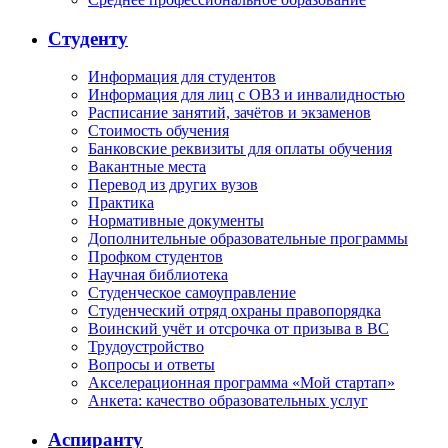
Студенту
Информация для студентов
Информация для лиц с ОВЗ и инвалидностью
Расписание занятий, зачётов и экзаменов
Стоимость обучения
Банковские реквизиты для оплаты обучения
Вакантные места
Перевод из других вузов
Практика
Нормативные документы
Дополнительные образовательные программы
Профком студентов
Научная библиотека
Студенческое самоуправление
Студенческий отряд охраны правопорядка
Воинский учёт и отсрочка от призыва в ВС
Трудоустройство
Вопросы и ответы
Акселерационная программа «Мой стартап»
Анкета: качество образовательных услуг
Аспиранту