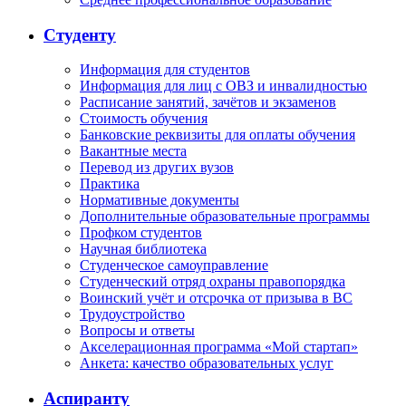
Студенту
Информация для студентов
Информация для лиц с ОВЗ и инвалидностью
Расписание занятий, зачётов и экзаменов
Стоимость обучения
Банковские реквизиты для оплаты обучения
Вакантные места
Перевод из других вузов
Практика
Нормативные документы
Дополнительные образовательные программы
Профком студентов
Научная библиотека
Студенческое самоуправление
Студенческий отряд охраны правопорядка
Воинский учёт и отсрочка от призыва в ВС
Трудоустройство
Вопросы и ответы
Акселерационная программа «Мой стартап»
Анкета: качество образовательных услуг
Аспиранту