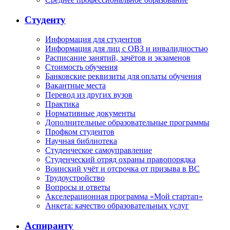
Студенту
Информация для студентов
Информация для лиц с ОВЗ и инвалидностью
Расписание занятий, зачётов и экзаменов
Стоимость обучения
Банковские реквизиты для оплаты обучения
Вакантные места
Перевод из других вузов
Практика
Нормативные документы
Дополнительные образовательные программы
Профком студентов
Научная библиотека
Студенческое самоуправление
Студенческий отряд охраны правопорядка
Воинский учёт и отсрочка от призыва в ВС
Трудоустройство
Вопросы и ответы
Акселерационная программа «Мой стартап»
Анкета: качество образовательных услуг
Аспиранту