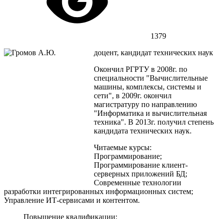
1379
доцент, кандидат технических наук
Окончил РГРТУ в 2008г. по
специальности "Вычислительные
машины, комплексы, системы и
сети", в 2009г. окончил
магистратуру по направлению
"Информатика и вычислительная
техника". В 2013г. получил степень
кандидата технических наук.
Читаемые курсы:
Программирование;
Программирование клиент-
серверных приложений БД;
Современные технологии
разработки интегрированных информационных систем;
Управление ИТ-сервисами и контентом.
Повышение квалификации: