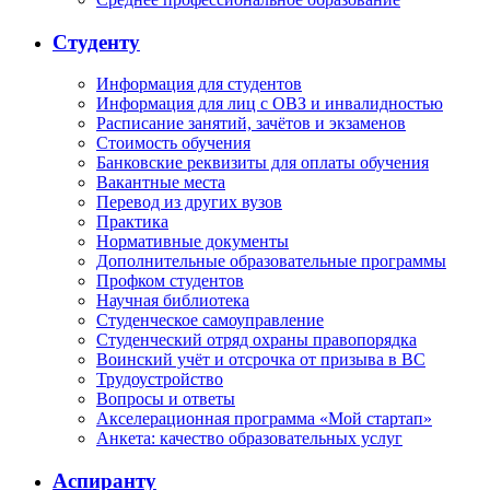
Студенту
Информация для студентов
Информация для лиц с ОВЗ и инвалидностью
Расписание занятий, зачётов и экзаменов
Стоимость обучения
Банковские реквизиты для оплаты обучения
Вакантные места
Перевод из других вузов
Практика
Нормативные документы
Дополнительные образовательные программы
Профком студентов
Научная библиотека
Студенческое самоуправление
Студенческий отряд охраны правопорядка
Воинский учёт и отсрочка от призыва в ВС
Трудоустройство
Вопросы и ответы
Акселерационная программа «Мой стартап»
Анкета: качество образовательных услуг
Аспиранту