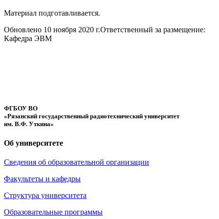
Материал подготавливается.
Обновлено 10 ноября 2020 г.
Ответственный за размещение:
Кафедра ЭВМ
ФГБОУ ВО
«Рязанский государственный радиотехнический университет
им. В.Ф. Уткина»
Об университете
Сведения об образовательной организации
Факультеты и кафедры
Структура университета
Образовательные программы