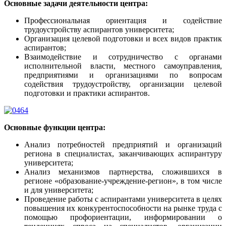
Основные задачи деятельности центра:
Профессиональная ориентация и содействие
трудоустройству аспирантов университета;
Организация целевой подготовки и всех видов практик
аспирантов;
Взаимодействие и сотрудничество с органами
исполнительной власти, местного самоуправления,
предприятиями и организациями по вопросам
содействия трудоустройству, организации целевой
подготовки и практики аспирантов.
Основные функции центра:
Анализ потребностей предприятий и организаций
региона в специалистах, заканчивающих аспирантуру
университета;
Анализ механизмов партнерства, сложившихся в
регионе «образование-учреждение-регион», в том числе
и для университета;
Проведение работы с аспирантами университета в целях
повышения их конкурентоспособности на рынке труда с
помощью профориентации, информировании о