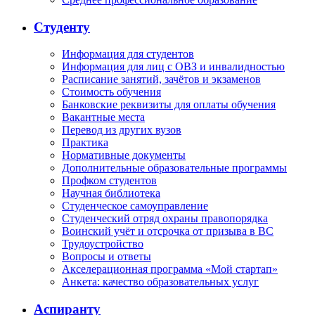
Студенту
Информация для студентов
Информация для лиц с ОВЗ и инвалидностью
Расписание занятий, зачётов и экзаменов
Стоимость обучения
Банковские реквизиты для оплаты обучения
Вакантные места
Перевод из других вузов
Практика
Нормативные документы
Дополнительные образовательные программы
Профком студентов
Научная библиотека
Студенческое самоуправление
Студенческий отряд охраны правопорядка
Воинский учёт и отсрочка от призыва в ВС
Трудоустройство
Вопросы и ответы
Акселерационная программа «Мой стартап»
Анкета: качество образовательных услуг
Аспиранту