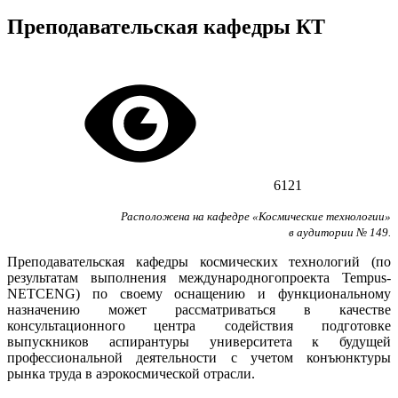
Преподавательская кафедры КТ
6121
Расположена на кафедре «Космические технологии»
в аудитории № 149.
Преподавательская кафедры космических технологий (по
результатам выполнения международногопроекта Tempus-
NETCENG) по своему оснащению и функциональному
назначению может рассматриваться в качестве
консультационного центра содействия подготовке
выпускников аспирантуры университета к будущей
профессиональной деятельности с учетом конъюнктуры
рынка труда в аэрокосмической отрасли.