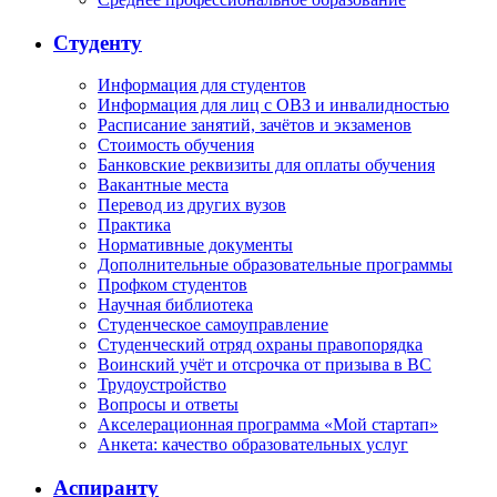
Студенту
Информация для студентов
Информация для лиц с ОВЗ и инвалидностью
Расписание занятий, зачётов и экзаменов
Стоимость обучения
Банковские реквизиты для оплаты обучения
Вакантные места
Перевод из других вузов
Практика
Нормативные документы
Дополнительные образовательные программы
Профком студентов
Научная библиотека
Студенческое самоуправление
Студенческий отряд охраны правопорядка
Воинский учёт и отсрочка от призыва в ВС
Трудоустройство
Вопросы и ответы
Акселерационная программа «Мой стартап»
Анкета: качество образовательных услуг
Аспиранту