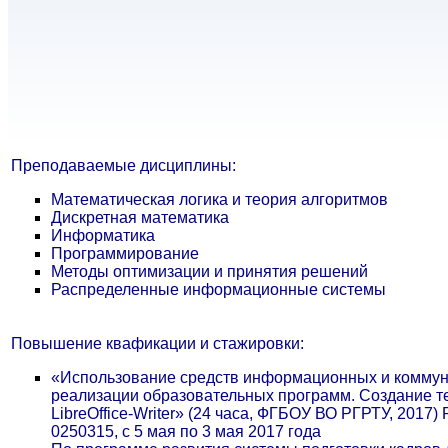
Преподаваемые дисциплины:
Математическая логика и теория алгоритмов
Дискретная математика
Информатика
Программирование
Методы оптимизации и принятия решений
Распределенные информационные системы
Повышение квафикации и стажировки:
«Использование средств информационных и коммун
реализации образовательных программ. Создание т
LibreOffice-Writer» (24 часа, ФГБОУ ВО РГРТУ, 2017)
0250315, с 5 мая по 3 мая 2017 года