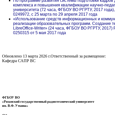
По программе развития системы подготовки кадров
комплекса и повышения квалификации научно-педаг
университета (72 часа, ФГБОУ ВО РГРТУ, 2017 года)
0249972, с 25 марта по 29 апреля 2017 года
«Использование средств информационных и коммун
реализации образовательных программ. Создание т
LibreOffice-Writer» (24 часа, ФГБОУ ВО РГРТУ, 2017)
0250315 от 5 мая 2017 года
Обновлено 13 марта 2026 г.
Ответственный за размещение:
Кафедра САПР ВС
ФГБОУ ВО
«Рязанский государственный радиотехнический университет
им. В.Ф. Уткина»