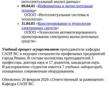
интеллектуальный анализ данных»
09.04.01
«
Информатика и вычислительная
техника
»
ОПОП «Интеллектуальные системы и
технологии»
11.04.03
«
Конструирование и технология
электронных средств
»
ОПОП «Технологии автоматизированного
проектирования электронно-вычислительных
средств»
Учебный процесс осуществляют
преподаватели кафедры
САПР ВС и ведущие специалисты профильных предприятий
города Рязани. В составе коллектива преподавателей 3
профессора, доктора наук и 17 доцентов, кандидатов наук.
В распоряжении студентов имеется 7 учебных лабораторий,
оснащенных современным оборудованием.
Обновлено 20 февраля 2026 г.
Ответственный за размещение:
Кафедра САПР ВС