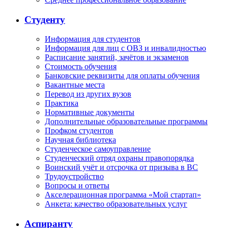
Студенту
Информация для студентов
Информация для лиц с ОВЗ и инвалидностью
Расписание занятий, зачётов и экзаменов
Стоимость обучения
Банковские реквизиты для оплаты обучения
Вакантные места
Перевод из других вузов
Практика
Нормативные документы
Дополнительные образовательные программы
Профком студентов
Научная библиотека
Студенческое самоуправление
Студенческий отряд охраны правопорядка
Воинский учёт и отсрочка от призыва в ВС
Трудоустройство
Вопросы и ответы
Акселерационная программа «Мой стартап»
Анкета: качество образовательных услуг
Аспиранту