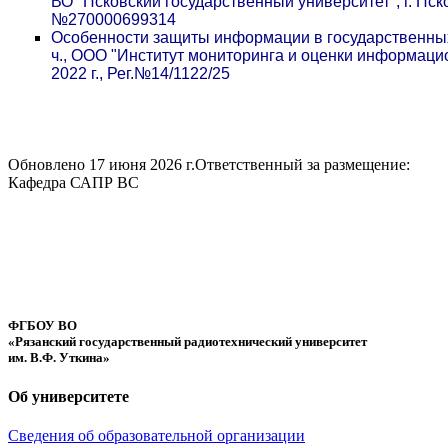
ВО "Псковский государственный университет", г. Псков
№270000699314
Особенности защиты информации в государственны
ч., ООО "Институт мониторинга и оценки информаци
2022 г., Рег.№14/1122/25
Обновлено 17 июня 2026 г.
Ответственный за размещение:
Кафедра САПР ВС
ФГБОУ ВО
«Рязанский государственный радиотехнический университет
им. В.Ф. Уткина»
Об университете
Сведения об образовательной организации