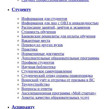
Студенту
Информация для студентов
Информация для лиц с ОВЗ и инвалидностью
Расписание занятий, зачётов и экзаменов
Стоимость обучения
Банковские реквизиты для оплаты обучения
Вакантные места
Перевод из других вузов
Практика
Нормативные документы
Дополнительные образовательные программы
Профком студентов
Научная библиотека
Студенческое самоуправление
Студенческий отряд охраны правопорядка
Воинский учёт и отсрочка от призыва в ВС
Трудоустройство
Вопросы и ответы
Акселерационная программа «Мой стартап»
Анкета: качество образовательных услуг
Аспиранту