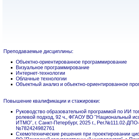
Преподаваемые дисциплины:
Объектно-ориентированное программирование
Визуальное программирование
Интернет-технологии
Облачные технологии
Объектный анализ и объектно-ориентированное пр
Повышение квалификации и стажировки:
Руководство образовательной программой по ИИ топ
ролевой подход, 92 ч., ФГАОУ ВО "Национальный ис
ИТМО", г. Санкт-Петербург, 2025 г., Рег.№111.02-ДПО-
№782424982761
Схемотехнические решения при проектировании циф