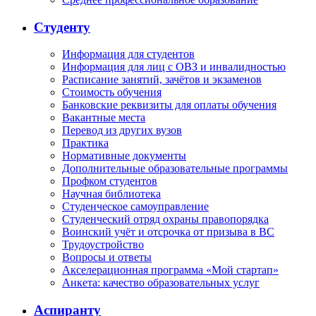
Студенту
Информация для студентов
Информация для лиц с ОВЗ и инвалидностью
Расписание занятий, зачётов и экзаменов
Стоимость обучения
Банковские реквизиты для оплаты обучения
Вакантные места
Перевод из других вузов
Практика
Нормативные документы
Дополнительные образовательные программы
Профком студентов
Научная библиотека
Студенческое самоуправление
Студенческий отряд охраны правопорядка
Воинский учёт и отсрочка от призыва в ВС
Трудоустройство
Вопросы и ответы
Акселерационная программа «Мой стартап»
Анкета: качество образовательных услуг
Аспиранту