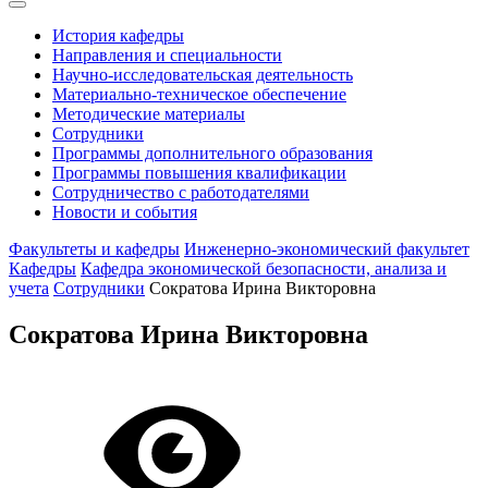
История кафедры
Направления и специальности
Научно-исследовательская деятельность
Материально-техническое обеспечение
Методические материалы
Сотрудники
Программы дополнительного образования
Программы повышения квалификации
Сотрудничество с работодателями
Новости и события
Факультеты и кафедры
Инженерно-экономический факультет
Кафедры
Кафедра экономической безопасности, анализа и
учета
Сотрудники
Сократова Ирина Викторовна
Сократова Ирина Викторовна