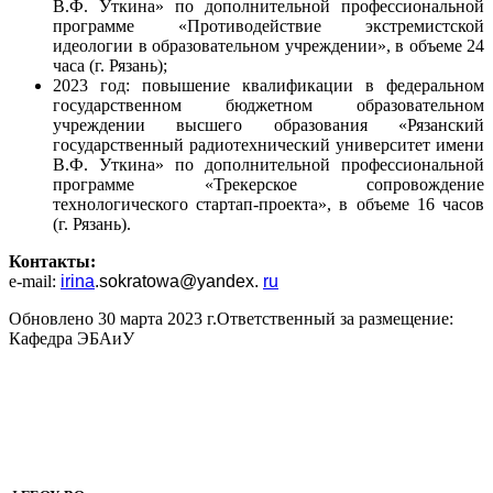
В.Ф. Уткина» по дополнительной профессиональной
программе «Противодействие экстремистской
идеологии в образовательном учреждении», в объеме 24
часа (г. Рязань);
2023 год: повышение квалификации в федеральном
государственном бюджетном образовательном
учреждении высшего образования «Рязанский
государственный радиотехнический университет имени
В.Ф. Уткина» по дополнительной профессиональной
программе
«Трекерское сопровождение
технологического стартап-проекта», в объеме 16 часов
(г. Рязань).
Контакты:
e-mail:
irina
.
sokratowa
@
yandex
.
ru
Обновлено 30 марта 2023 г.
Ответственный за размещение:
Кафедра ЭБАиУ