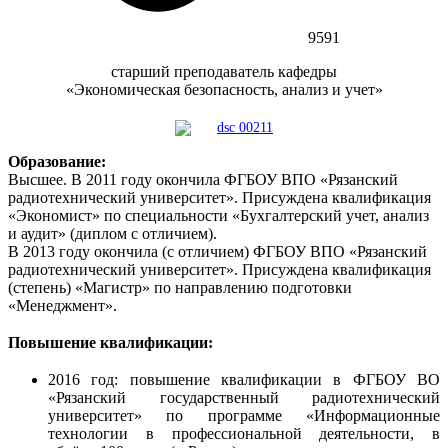
9591
старший преподаватель кафедры
«Экономическая безопасность, анализ и учет»
Образование:
Высшее.
В 2011 году окончила ФГБОУ ВПО «Рязанский
радиотехнический университет». Присуждена квалификация
«Экономист» по специальности «Бухгалтерский учет, анализ
и аудит» (диплом с отличием).
В 2013 году окончила (с отличием) ФГБОУ ВПО «Рязанский
радиотехнический университет». Присуждена квалификация
(степень) «Магистр» по направлению подготовки
«Менеджмент».
Повышение квалификации:
2016 год: повышение квалификации в ФГБОУ ВО
«Рязанский государственный радиотехнический
университет» по программе «Информационные
технологии в профессиональной деятельности, в