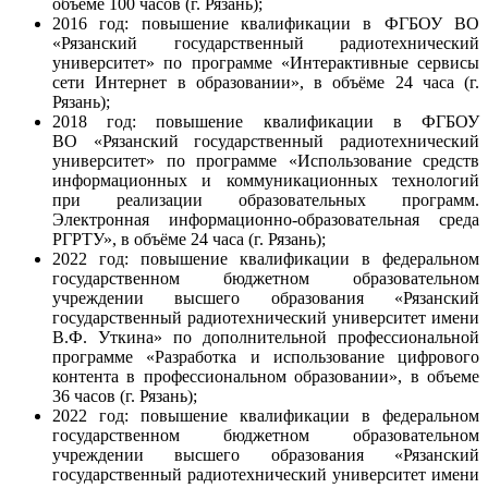
объёме 100 часов (г. Рязань);
2016
год: повышение квалификации в ФГБОУ ВО
«Рязанский государственный радиотехнический
университет» по программе «Интерактивные сервисы
сети Интернет в образовании», в объёме 24 часа (г.
Рязань);
2018 год: повышение квалификации в ФГБОУ
ВО «Рязанский государственный радиотехнический
университет» по программе «Использование средств
информационных и коммуникационных технологий
при реализации образовательных программ.
Электронная информационно-образовательная среда
РГРТУ», в объёме 24 часа (г. Рязань);
2022 год: повышение квалификации в федеральном
государственном бюджетном образовательном
учреждении высшего образования «Рязанский
государственный радиотехнический университет имени
В.Ф. Уткина» по дополнительной профессиональной
программе «Разработка и использование цифрового
контента в профессиональном образовании», в объеме
36 часов (г. Рязань);
2022 год: повышение квалификации в федеральном
государственном бюджетном образовательном
учреждении высшего образования «Рязанский
государственный радиотехнический университет имени