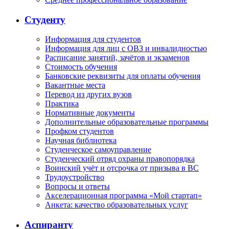
Студенту
Информация для студентов
Информация для лиц с ОВЗ и инвалидностью
Расписание занятий, зачётов и экзаменов
Стоимость обучения
Банковские реквизиты для оплаты обучения
Вакантные места
Перевод из других вузов
Практика
Нормативные документы
Дополнительные образовательные программы
Профком студентов
Научная библиотека
Студенческое самоуправление
Студенческий отряд охраны правопорядка
Воинский учёт и отсрочка от призыва в ВС
Трудоустройство
Вопросы и ответы
Акселерационная программа «Мой стартап»
Анкета: качество образовательных услуг
Аспиранту