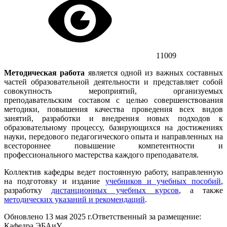
11009
Методическая работа
является одной из важных составных
частей образовательной деятельности и представляет собой
совокупность мероприятий, организуемых
преподавательским составом с целью совершенствования
методики, повышения качества проведения всех видов
занятий, разработки и внедрения новых подходов к
образовательному процессу, базирующихся на достижениях
науки, передового педагогического опыта и направленных на
всестороннее повышение компетентности и
профессионального мастерства каждого преподавателя.
Коллектив кафедры ведет постоянную работу, направленную
на подготовку и издание
учебников и учебных пособий
,
разработку
дистанционных учебных курсов
, а также
методических указаний и рекомендаций
.
Обновлено 13 мая 2025 г.
Ответственный за размещение:
Кафедра ЭБАиУ