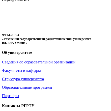
ФГБОУ ВО
«Рязанский государственный радиотехнический университет
им. В.Ф. Уткина»
Об университете
Сведения об образовательной организации
Факультеты и кафедры
Структура университета
Образовательные программы
Партнёры
Контакты РГРТУ