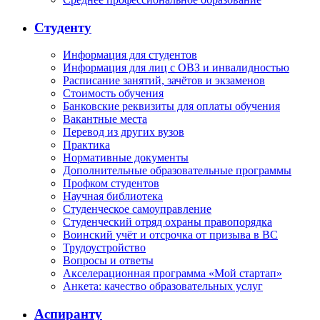
Студенту
Информация для студентов
Информация для лиц с ОВЗ и инвалидностью
Расписание занятий, зачётов и экзаменов
Стоимость обучения
Банковские реквизиты для оплаты обучения
Вакантные места
Перевод из других вузов
Практика
Нормативные документы
Дополнительные образовательные программы
Профком студентов
Научная библиотека
Студенческое самоуправление
Студенческий отряд охраны правопорядка
Воинский учёт и отсрочка от призыва в ВС
Трудоустройство
Вопросы и ответы
Акселерационная программа «Мой стартап»
Анкета: качество образовательных услуг
Аспиранту