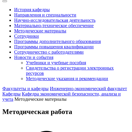
История кафедры
Направления и специальности
Научно-исследовательская деятельность
Материально-техническое обеспечение
Методические материалы
Сотрудники
Программы дополнительного образования
Программы повышения квалификации
Сотрудничество с работодателями
Новости и события
Учебники и учебные пособия
Свидетельства о регистрации электронных
ресурсов
Методические указания и рекомендации
Факультеты и кафедры
Инженерно-экономический факультет
Кафедры
Кафедра экономической безопасности, анализа и
учета
Методические материалы
Методическая работа