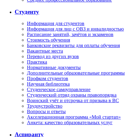
Студенту
Информация для студентов
Информация для лиц с ОВЗ и инвалидностью
Расписание занятий, зачётов и экзаменов
Стоимость обучения
Банковские реквизиты для оплаты обучения
Вакантные места
Перевод из других вузов
Практика
Нормативные документы
Дополнительные образовательные программы
Профком студентов
Научная библиотека
Студенческое самоуправление
Студенческий отряд охраны правопорядка
Воинский учёт и отсрочка от призыва в ВС
Трудоустройство
Вопросы и ответы
Акселерационная программа «Мой стартап»
Анкета: качество образовательных услуг
Аспиранту