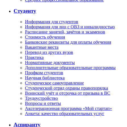
Студенту
Информация для студентов
Информация для лиц с ОВЗ и инвалидностью
Расписание занятий, зачётов и экзаменов
Стоимость обучения
Банковские реквизиты для оплаты обучения
Вакантные места
Перевод из других вузов
Практика
Нормативные документы
Дополнительные образовательные программы
Профком студентов
Научная библиотека
Студенческое самоуправление
Студенческий отряд охраны правопорядка
Воинский учёт и отсрочка от призыва в ВС
Трудоустройство
Вопросы и ответы
Акселерационная программа «Мой стартап»
Анкета: качество образовательных услуг
Аспиранту