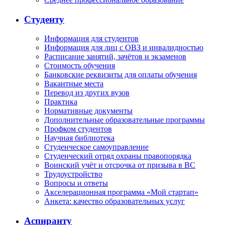
Студенту
Информация для студентов
Информация для лиц с ОВЗ и инвалидностью
Расписание занятий, зачётов и экзаменов
Стоимость обучения
Банковские реквизиты для оплаты обучения
Вакантные места
Перевод из других вузов
Практика
Нормативные документы
Дополнительные образовательные программы
Профком студентов
Научная библиотека
Студенческое самоуправление
Студенческий отряд охраны правопорядка
Воинский учёт и отсрочка от призыва в ВС
Трудоустройство
Вопросы и ответы
Акселерационная программа «Мой стартап»
Анкета: качество образовательных услуг
Аспиранту