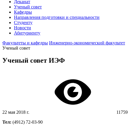
Деканат
Ученый совет
Кафедры
Направления подготовки и специальности
Студенту
Новости
Абитуриенту
Факультеты и кафедры
Инженерно-экономический факультет
Ученый совет
Ученый совет ИЭФ
22 мая 2018 г.
11759
Тел:
(4912) 72-03-90