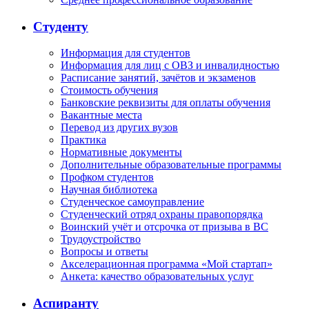
Студенту
Информация для студентов
Информация для лиц с ОВЗ и инвалидностью
Расписание занятий, зачётов и экзаменов
Стоимость обучения
Банковские реквизиты для оплаты обучения
Вакантные места
Перевод из других вузов
Практика
Нормативные документы
Дополнительные образовательные программы
Профком студентов
Научная библиотека
Студенческое самоуправление
Студенческий отряд охраны правопорядка
Воинский учёт и отсрочка от призыва в ВС
Трудоустройство
Вопросы и ответы
Акселерационная программа «Мой стартап»
Анкета: качество образовательных услуг
Аспиранту