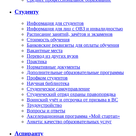
Студенту
Информация для студентов
Информация для лиц с ОВЗ и инвалидностью
Расписание занятий, зачётов и экзаменов
Стоимость обучения
Банковские реквизиты для оплаты обучения
Вакантные места
Перевод из других вузов
Практика
Нормативные документы
Дополнительные образовательные программы
Профком студентов
Научная библиотека
Студенческое самоуправление
Студенческий отряд охраны правопорядка
Воинский учёт и отсрочка от призыва в ВС
Трудоустройство
Вопросы и ответы
Акселерационная программа «Мой стартап»
Анкета: качество образовательных услуг
Аспиранту