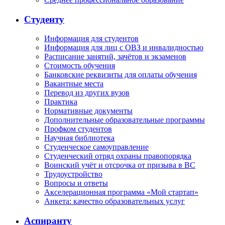
Студенту
Информация для студентов
Информация для лиц с ОВЗ и инвалидностью
Расписание занятий, зачётов и экзаменов
Стоимость обучения
Банковские реквизиты для оплаты обучения
Вакантные места
Перевод из других вузов
Практика
Нормативные документы
Дополнительные образовательные программы
Профком студентов
Научная библиотека
Студенческое самоуправление
Студенческий отряд охраны правопорядка
Воинский учёт и отсрочка от призыва в ВС
Трудоустройство
Вопросы и ответы
Акселерационная программа «Мой стартап»
Анкета: качество образовательных услуг
Аспиранту