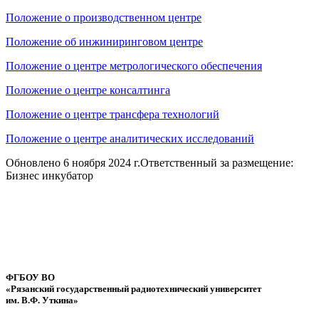
Положение о производственном центре
Положение об инжиниринговом центре
Положение о центре метрологического обеспечения
Положение о центре консалтинга
Положение о центре трансфера технологий
Положение о центре аналитических исследований
Обновлено 6 ноября 2024 г.
Ответственный за размещение:
Бизнес инкубатор
ФГБОУ ВО
«Рязанский государственный радиотехнический университет
им. В.Ф. Уткина»