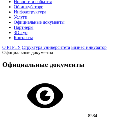
Новости и события
Об инкубаторе
Инфраструктура
Услуги
Официальные документы
Партнеры
3D-тур
Контакты
О РГРТУ
Структура университета
Бизнес-инкубатор
Официальные документы
Официальные документы
8584