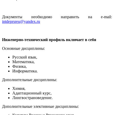
Документы необходимо направить на e-mail:
intdeprsreu@yandex.ru
Инженерно-технический профиль включает в себя
Основные дисциплины:
Русский язык,
Математика,
Физика,
Информатика.
Дополнительные дисциплины:
Химия,
Адаптационный курс,
Лингвострановедение.
Дополнительные элективные дисциплины: