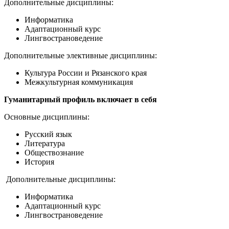
Дополнительные дисциплины:
Информатика
Адаптационный курс
Лингвострановедение
Дополнительные элективные дисциплины:
Культура России и Рязанского края
Межкультурная коммуникация
Гуманитарный профиль включает в себя
Основные дисциплины:
Русский язык
Литература
Обществознание
История
Дополнительные дисциплины:
Информатика
Адаптационный курс
Лингвострановедение