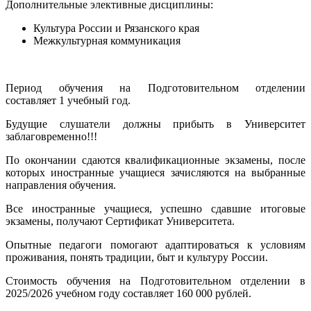
Дополнительные элективные дисциплины:
Культура России и Рязанского края
Межкультурная коммуникация
Период обучения на Подготовительном отделении
составляет 1 учебный год.
Будущие слушатели должны прибыть в Университет
заблаговременно!!!
По окончании сдаются квалификационные экзамены, после
которых иностранные учащиеся зачисляются на выбранные
направления обучения.
Все иностранные учащиеся, успешно сдавшие итоговые
экзамены, получают Сертификат Университета.
Опытные педагоги помогают адаптироваться к условиям
проживания, понять традиции, быт и культуру России.
Стоимость обучения на Подготовительном отделении в
2025/2026 учебном году составляет 160 000 рублей.