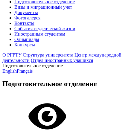
Подготовительное отделение
Визы и миграционный учет
Документы
Фотогалерея
Контакты
События студенческой жизни
Иностранным студентам
Олимпиады
Конкурсы
О РГРТУ
Структура университета
Центр международной
деятельности
Отдел иностранных учащихся
Подготовительное отделение
English
Français
Подготовительное отделение