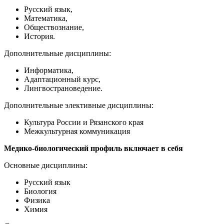
Русский язык,
Математика,
Обществознание,
История.
Дополнительные дисциплины:
Информатика,
Адаптационный курс,
Лингвострановедение.
Дополнительные элективные дисциплины:
Культура России и Рязанского края
Межкультурная коммуникация
Медико-биологический профиль включает в себя
Основные дисциплины:
Русский язык
Биология
Физика
Химия