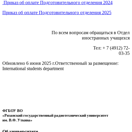
Приказ об оплате Подготовительного отделения 2024
Приказ об оплате Подготовительного отделения 2025
По всем вопросам обращаться в Отдел
иностранных учащихся
Тел: + 7 (4912) 72-
03-35
Обновлено 6 июня 2025 г.
Ответственный за размещение:
International students department
ФГБОУ ВО
«Рязанский государственный радиотехнический университет
им. В.Ф. Уткина»
Об университете