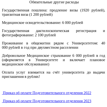
Обязательные другие расходы
Государственная пошлина: продление визы (1920 рублей),
транзитная виза (1 200 рублей)
Медицинское освидетельствование: 6 000 рублей
Государственная дактилоскопическая регистрация и
фотографирование: 2 100 рублей
Проживание в общежитии рядом с Университетом: 40
000 рублей в год при двухместном расселении
Добровольное Медицинское страхование 6 000 рублей в год
(оформляется в Университете и включает плановое
медицинское обслуживание)
Оплата услуг взимается на счёт университета до выдачи
приглашения в рублях!
Приказ об оплате Подготовительного отделения 2022
Приказ об оплате Подготовительного отделения 2023