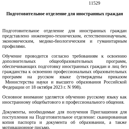
11529
Подготовительное отделение для иностранных граждан
Подготовительное отделение для иностранных граждан
представлено инженерно-техническим, естественнонаучным,
экономическим, медико-биологическим и гуманитарным
профилями.
Обучение проводится согласно требованиям к освоению
дополнительных общеобразовательных программ,
обеспечивающих подготовку иностранных граждан и лиц без
гражданства к освоению профессиональных образовательных
программ на русском языке (утверждены приказом
Министерства науки и высшего образования Российской
Федерации от 18 октября 2023 г. N 998).
Основное внимание уделяется обучению русскому языку как
иностранному общебытового и профессионального общения.
Документы, необходимые для получения Приглашения для
поступления на Подготовительное отделение: сканированная
копия паспорта и документа об образовании, а также
мотивационное письмо.