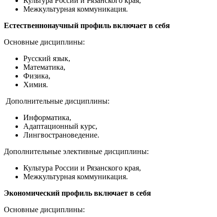
Культура России и Рязанского края,
Межкультурная коммуникация.
Естественнонаучный профиль включает в себя
Основные дисциплины:
Русский язык,
Математика,
Физика,
Химия.
Дополнительные дисциплины:
Информатика,
Адаптационный курс,
Лингвострановедение.
Дополнительные элективные дисциплины:
Культура России и Рязанского края,
Межкультурная коммуникация.
Экономический профиль включает в себя
Основные дисциплины: