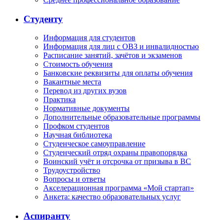
Студенту
Информация для студентов
Информация для лиц с ОВЗ и инвалидностью
Расписание занятий, зачётов и экзаменов
Стоимость обучения
Банковские реквизиты для оплаты обучения
Вакантные места
Перевод из других вузов
Практика
Нормативные документы
Дополнительные образовательные программы
Профком студентов
Научная библиотека
Студенческое самоуправление
Студенческий отряд охраны правопорядка
Воинский учёт и отсрочка от призыва в ВС
Трудоустройство
Вопросы и ответы
Акселерационная программа «Мой стартап»
Анкета: качество образовательных услуг
Аспиранту