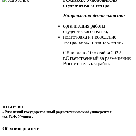
студенческого театра
Направления деятельности:
организация работы
студенческого театра;
подготовка и проведение
театральных представлений.
Обновлено 10 октября 2022
г.
Ответственный за размещение:
Воспитательная работа
ФГБОУ ВО
«Рязанский государственный радиотехнический университет
им. В.Ф. Уткина»
Об университете