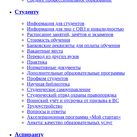
Студенту
Информация для студентов
Информация для лиц с ОВЗ и инвалидностью
Расписание занятий, зачётов и экзаменов
Стоимость обучения
Банковские реквизиты для оплаты обучения
Вакантные места
Перевод из других вузов
Практика
Нормативные документы
Дополнительные образовательные программы
Профком студентов
Научная библиотека
Студенческое самоуправление
Студенческий отряд охраны правопорядка
Воинский учёт и отсрочка от призыва в ВС
Трудоустройство
Вопросы и ответы
Акселерационная программа «Мой стартап»
Анкета: качество образовательных услуг
Аспиранту