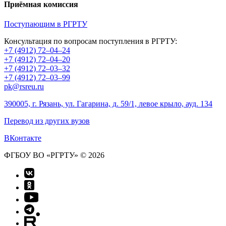
Приёмная комиссия
Поступающим в РГРТУ
Консультация по вопросам поступления в РГРТУ:
+7 (4912) 72–04–24
+7 (4912) 72–04–20
+7 (4912) 72–03–32
+7 (4912) 72–03–99
pk@rsreu.ru
390005, г. Рязань, ул. Гагарина, д. 59/1, левое крыло, ауд. 134
Перевод из других вузов
ВКонтакте
ФГБОУ ВО «РГРТУ» © 2026