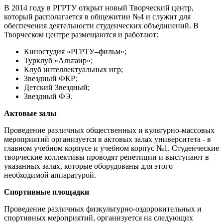
В 2014 году в РГРТУ открыт новый Творческий центр,
который располагается в общежитии №4 и служит для
обеспечения деятельности студенческих объединений. В
Творческом центре размещаются и работают:
Киностудия «РГРТУ–фильм»;
Турклуб «Альтаир»;
Клуб интеллектуальных игр;
Звездный ФКР;
Детский Звездный;
Звездный ФЭ.
Актовые залы
Проведение различных общественных и культурно-массовых
мероприятий организуется в актовых залах университета - в
главном учебном корпусе и учебном корпус №1. Студенческие
творческие коллективы проводят репетиции и выступают в
указанных залах, которые оборудованы для этого
необходимой аппаратурой.
Спортивные площадки
Проведение различных физкультурно-оздоровительных и
спортивных мероприятий, организуется на следующих