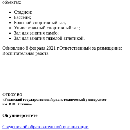
объектах:
Стадион;
Бассейн;
Большой спортивный зал;
Универсальный спортивный зал;
Зал для занятия самбо;
Зал для занятия тяжелой атлетикой.
Обновлено 8 февраля 2021 г.
Ответственный за размещение:
Воспитательная работа
ФГБОУ ВО
«Рязанский государственный радиотехнический университет
им. В.Ф. Уткина»
Об университете
Сведения об образовательной организации