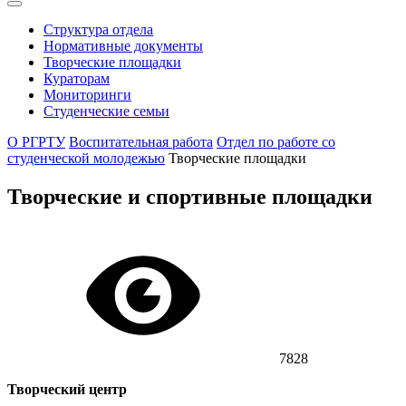
Структура отдела
Нормативные документы
Творческие площадки
Кураторам
Мониторинги
Студенческие семьи
О РГРТУ
Воспитательная работа
Отдел по работе со
студенческой молодежью
Творческие площадки
Творческие и спортивные площадки
7828
Творческий центр