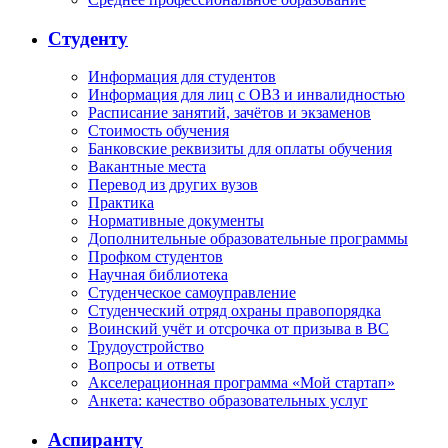
Студенту
Информация для студентов
Информация для лиц с ОВЗ и инвалидностью
Расписание занятий, зачётов и экзаменов
Стоимость обучения
Банковские реквизиты для оплаты обучения
Вакантные места
Перевод из других вузов
Практика
Нормативные документы
Дополнительные образовательные программы
Профком студентов
Научная библиотека
Студенческое самоуправление
Студенческий отряд охраны правопорядка
Воинский учёт и отсрочка от призыва в ВС
Трудоустройство
Вопросы и ответы
Акселерационная программа «Мой стартап»
Анкета: качество образовательных услуг
Аспиранту