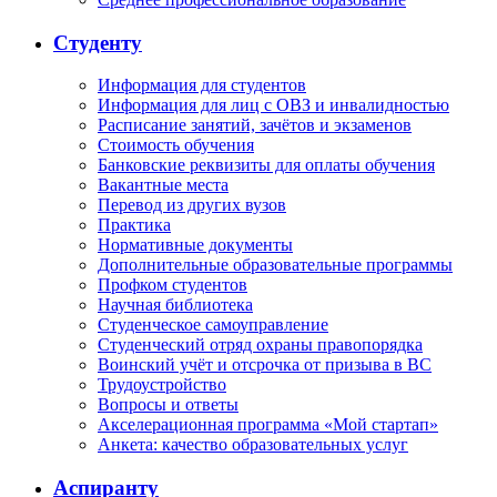
Студенту
Информация для студентов
Информация для лиц с ОВЗ и инвалидностью
Расписание занятий, зачётов и экзаменов
Стоимость обучения
Банковские реквизиты для оплаты обучения
Вакантные места
Перевод из других вузов
Практика
Нормативные документы
Дополнительные образовательные программы
Профком студентов
Научная библиотека
Студенческое самоуправление
Студенческий отряд охраны правопорядка
Воинский учёт и отсрочка от призыва в ВС
Трудоустройство
Вопросы и ответы
Акселерационная программа «Мой стартап»
Анкета: качество образовательных услуг
Аспиранту