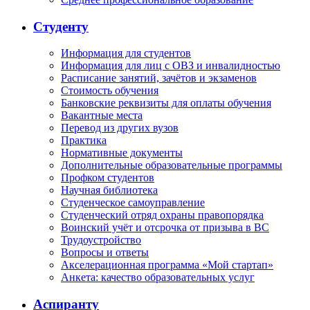
Студенту
Информация для студентов
Информация для лиц с ОВЗ и инвалидностью
Расписание занятий, зачётов и экзаменов
Стоимость обучения
Банковские реквизиты для оплаты обучения
Вакантные места
Перевод из других вузов
Практика
Нормативные документы
Дополнительные образовательные программы
Профком студентов
Научная библиотека
Студенческое самоуправление
Студенческий отряд охраны правопорядка
Воинский учёт и отсрочка от призыва в ВС
Трудоустройство
Вопросы и ответы
Акселерационная программа «Мой стартап»
Анкета: качество образовательных услуг
Аспиранту