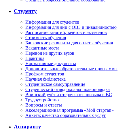
Студенту
Информация для студентов
Информация для лиц с ОВЗ и инвалидностью
Расписание занятий, зачётов и экзаменов
Стоимость обучения
Банковские реквизиты для оплаты обучения
Вакантные места
Перевод из других вузов
Практика
Нормативные документы
Дополнительные образовательные программы
Профком студентов
Научная библиотека
Студенческое самоуправление
Студенческий отряд охраны правопорядка
Воинский учёт и отсрочка от призыва в ВС
Трудоустройство
Вопросы и ответы
Акселерационная программа «Мой стартап»
Анкета: качество образовательных услуг
Аспиранту