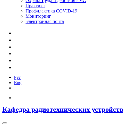
Охрана труда и действия в ЧС
Практика
Профилактика COVID-19
Мониторинг
Электронная почта
Рус
Eng
Кафедра радиотехнических устройств