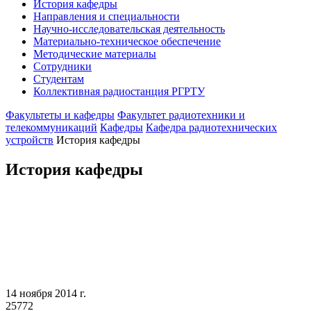
История кафедры
Направления и специальности
Научно-исследовательская деятельность
Материально-техническое обеспечение
Методические материалы
Сотрудники
Студентам
Коллективная радиостанция РГРТУ
Факультеты и кафедры
Факультет радиотехники и
телекоммуникаций
Кафедры
Кафедра радиотехнических
устройств
История кафедры
История кафедры
14 ноября 2014 г.
25772