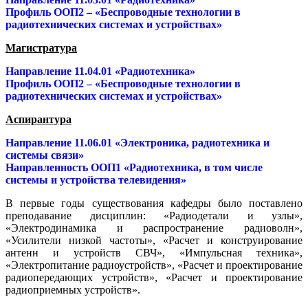
Профиль ООП2 – «Беспроводные технологии в
радиотехнических системах и устройствах»
Магистратура
Направление 11.04.01 «Радиотехника»
Профиль ООП2 – «Беспроводные технологии в
радиотехнических системах и устройствах»
Аспирантура
Направление 11.06.01 «Электроника, радиотехника и
системы связи»
Направленность ООП1 «Радиотехника, в том числе
системы и устройства телевидения»
В первые годы существования кафедры было поставлено
преподавание дисциплин: «Радиодетали и узлы»,
«Электродинамика и распространение радиоволн»,
«Усилители низкой частоты», «Расчет и конструирование
антенн и устройств СВЧ», «Импульсная техника»,
«Электропитание радиоустройств», «Расчет и проектирование
радиопередающих устройств», «Расчет и проектирование
радиоприемных устройств».