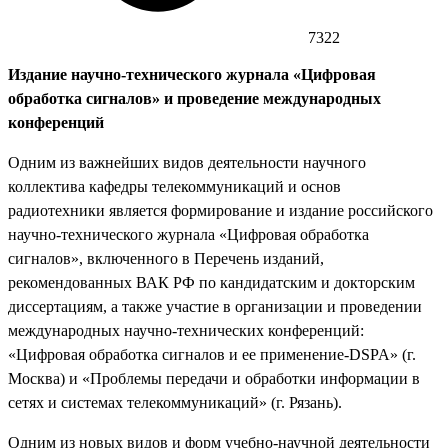
7322
Издание научно-технического журнала «Цифровая
обработка сигналов» и проведение международных
конференций
Одним из важнейших видов деятельности научного
коллектива кафедры телекоммуникаций и основ
радиотехники является формирование и издание российского
научно-технического журнала «Цифровая обработка
сигналов», включенного в Перечень изданий,
рекомендованных ВАК РФ по кандидатским и докторским
диссертациям, а также участие в организации и проведении
международных научно-технических конференций:
«Цифровая обработка сигналов и ее применение-DSPA» (г.
Москва) и «Проблемы передачи и обработки информации в
сетях и системах телекоммуникаций» (г. Рязань).
Одним из новых видов и форм учебно-научной деятельности