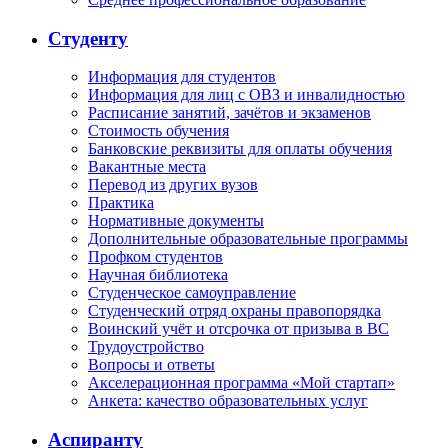
Студенту
Информация для студентов
Информация для лиц с ОВЗ и инвалидностью
Расписание занятий, зачётов и экзаменов
Стоимость обучения
Банковские реквизиты для оплаты обучения
Вакантные места
Перевод из других вузов
Практика
Нормативные документы
Дополнительные образовательные программы
Профком студентов
Научная библиотека
Студенческое самоуправление
Студенческий отряд охраны правопорядка
Воинский учёт и отсрочка от призыва в ВС
Трудоустройство
Вопросы и ответы
Акселерационная программа «Мой стартап»
Анкета: качество образовательных услуг
Аспиранту