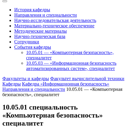
История кафедры
Направления и специальности
Научно-исследовательская деятельность
Материально-техническое обеспечение
Методические материалы
Научно-техническая база
Сотрудники
События кафедры
10.05.01 — «Компьютерная безопасность»,
специалитет
10.05.03 — «Информационная безопасность
автоматизированных систем», специалитет
Факультеты и кафедры
Факультет вычислительной техники
Кафедры
Кафедра «Информационная безопасность»
Направления и специальности
10.05.01 — «Компьютерная
безопасность», специалитет
10.05.01 специальность
«Компьютерная безопасность»
специалитет