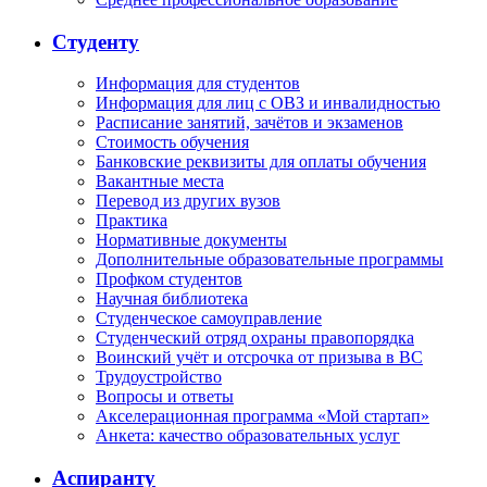
Студенту
Информация для студентов
Информация для лиц с ОВЗ и инвалидностью
Расписание занятий, зачётов и экзаменов
Стоимость обучения
Банковские реквизиты для оплаты обучения
Вакантные места
Перевод из других вузов
Практика
Нормативные документы
Дополнительные образовательные программы
Профком студентов
Научная библиотека
Студенческое самоуправление
Студенческий отряд охраны правопорядка
Воинский учёт и отсрочка от призыва в ВС
Трудоустройство
Вопросы и ответы
Акселерационная программа «Мой стартап»
Анкета: качество образовательных услуг
Аспиранту