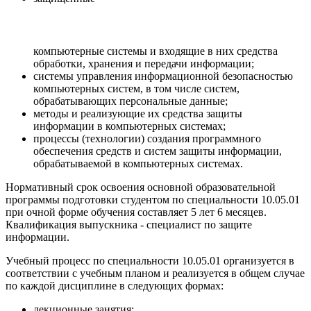
компьютерные системы и входящие в них средства
обработки, хранения и передачи информации;
системы управления информационной безопасностью
компьютерных систем, в том числе систем,
обрабатывающих персональные данные;
методы и реализующие их средства защиты
информации в компьютерных системах;
процессы (технологии) создания программного
обеспечения средств и систем защиты информации,
обрабатываемой в компьютерных системах.
Нормативный срок освоения основной образовательной
программы подготовки студентом по специальности 10.05.01
при очной форме обучения составляет 5 лет 6 месяцев.
Квалификация выпускника - специалист по защите
информации.
Учебный процесс по специальности 10.05.01 организуется в
соответствии с учебным планом и реализуется в общем случае
по каждой дисциплине в следующих формах:
лекционные занятия;