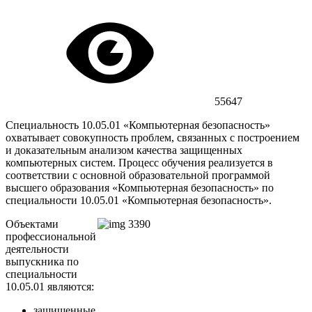
55647
Специальность 10.05.01 «Компьютерная безопасность»
охватывает совокупность проблем, связанных с построением
и доказательным анализом качества защищенных
компьютерных систем. Процесс обучения реализуется в
соответствии с основной образовательной программой
высшего образования «Компьютерная безопасность» по
специальности 10.05.01 «Компьютерная безопасность».
Объектами
профессиональной
деятельности
выпускника по
специальности
10.05.01 являются:
защищенные