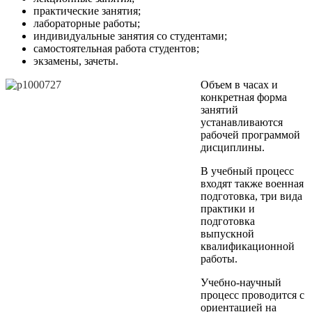
практические занятия;
лабораторные работы;
индивидуальные занятия со студентами;
самостоятельная работа студентов;
экзамены, зачеты.
Объем в часах и
конкретная форма
занятий
устанавливаются
рабочей программой
дисциплины.
В учебный процесс
входят также военная
подготовка, три вида
практики и
подготовка
выпускной
квалификационной
работы.
Учебно-научный
процесс проводится с
ориентацией на