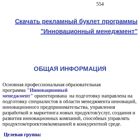
554
Скачать рекламный буклет программы
"Инновационный менеджмент"
ОБЩАЯ ИНФОРМАЦИЯ
Основная профессиональная образовательная
программа
"Инновационный
менеджмент"
ориентирована на подготовку направлена на
подготовку специалистов в области менеджмента инноваций,
инновационного предпринимательства, управления
разработкой и маркетинга новых продуктов/услуг, создания и
развития инновационных компаний, способных управлять
продуктом/проектом/компанией в конкурентной среде.
Целевая группа: