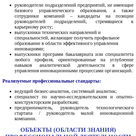
руководители подразделений предприятий, не имеющие
базового управленческого образования, а также
сотрудники компаний – кандидаты на позиции
руководителей подразделений, стремящиеся к
карьерному росту;
выпускники технических направлений и
специальностей, желающие получить профильное
образование в области эффективного управления
инновациями;
выпускники программ бакалавриата или специалитета
любого профиля, ориентированные на углубление
навыков аналитической деятельности в сфере
управления инновационными процессами организаций.
Реализуемые профессиональные стандарты:
ведущий бизнес-аналитик, системный аналитик;
специалист по научно-исследовательским и опытно-
конструкторским разработкам;
предприниматель, руководитель технологического
стартапа / руководитель малой инновационной
компании.
ОБЪЕКТЫ (ОБЛАСТИ ЗНАНИЯ)