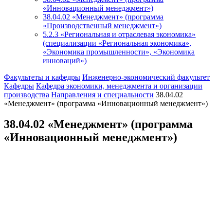
«Инновационный менеджмент»)
38.04.02 «Менеджмент» (программа
«Производственный менеджмент»)
5.2.3 «Региональная и отраслевая экономика»
(специализации «Региональная экономика»,
«Экономика промышленности», «Экономика
инноваций»)
Факультеты и кафедры
Инженерно-экономический факультет
Кафедры
Кафедра экономики, менеджмента и организации
производства
Направления и специальности
38.04.02
«Менеджмент» (программа «Инновационный менеджмент»)
38.04.02 «Менеджмент» (программа
«Инновационный менеджмент»)