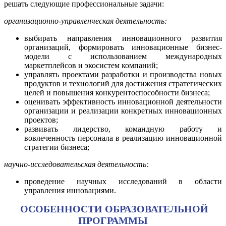
решать следующие профессиональные задачи:
организационно-управленческая деятельность:
выбирать направления инновационного развития
организаций, формировать инновационные бизнес-
модели с использованием международных
маркетплейсов и экосистем компаний;
управлять проектами разработки и производства новых
продуктов и технологий для достижения стратегических
целей и повышения конкурентоспособности бизнеса;
оценивать эффективность инновационной деятельности
организации и реализации конкретных инновационных
проектов;
развивать лидерство, командную работу и
вовлеченность персонала в реализацию инновационной
стратегии бизнеса;
научно-исследовательская деятельность:
проведение научных исследований в области
управления инновациями.
ОСОБЕННОСТИ ОБРАЗОВАТЕЛЬНОЙ
ПРОГРАММЫ