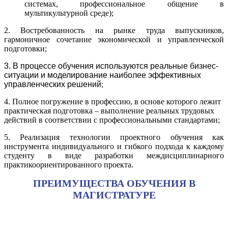
системах, профессиональное общение в
мультикультурной среде);
2. В
остребованность на рынке труда выпускников,
гармоничное сочетание экономической и управленческой
подготовки;
3. В процессе обучения используются реальные бизнес-
ситуации и моделирование наиболее эффективных
управленческих решений
;
4. Полное погружение в профессию, в основе которого лежит
практическая подготовка – выполнение реальных трудовых
действий в соответствии с профессиональными стандартами;
5. Реализация технологии проектного обучения как
инструмента индивидуального и гибкого подхода к каждому
студенту в виде разработки междисциплинарного
практикоориентированного проекта.
ПРЕИМУЩЕСТВА ОБУЧЕНИЯ В
МАГИСТРАТУРЕ