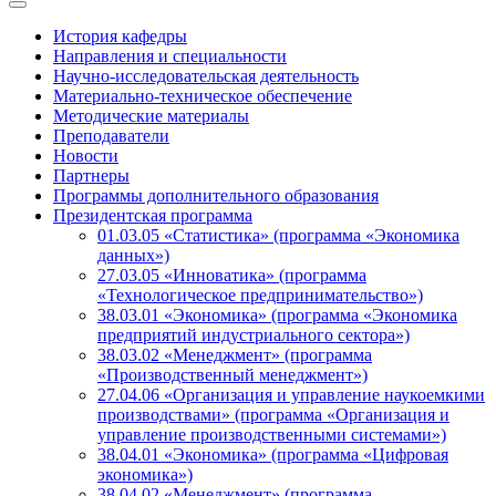
История кафедры
Направления и специальности
Научно-исследовательская деятельность
Материально-техническое обеспечение
Методические материалы
Преподаватели
Новости
Партнеры
Программы дополнительного образования
Президентская программа
01.03.05 «Статистика» (программа «Экономика
данных»)
27.03.05 «Инноватика» (программа
«Технологическое предпринимательство»)
38.03.01 «Экономика» (программа «Экономика
предприятий индустриального сектора»)
38.03.02 «Менеджмент» (программа
«Производственный менеджмент»)
27.04.06 «Организация и управление наукоемкими
производствами» (программа «Организация и
управление производственными системами»)
38.04.01 «Экономика» (программа «Цифровая
экономика»)
38.04.02 «Менеджмент» (программа