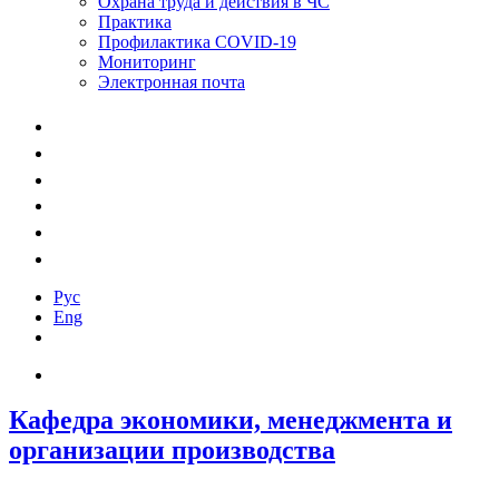
Охрана труда и действия в ЧС
Практика
Профилактика COVID-19
Мониторинг
Электронная почта
Рус
Eng
Кафедра экономики, менеджмента и
организации производства