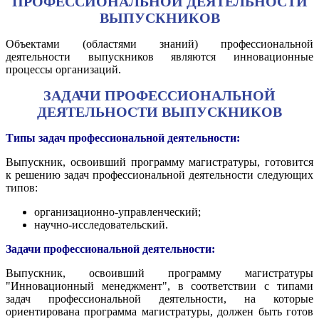
ПРОФЕССИОНАЛЬНОЙ ДЕЯТЕЛЬНОСТИ
ВЫПУСКНИКОВ
Объектами (областями знаний) профессиональной
деятельности выпускников являются инновационные
процессы организаций.
ЗАДАЧИ ПРОФЕССИОНАЛЬНОЙ
ДЕЯТЕЛЬНОСТИ ВЫПУСКНИКОВ
Типы задач профессиональной деятельности:
Выпускник, освоивший программу магистратуры, готовится
к решению задач профессиональной деятельности следующих
типов:
организационно-управленческий;
научно-исследовательский.
Задачи профессиональной деятельности:
Выпускник, освоивший программу магистратуры
"Инновационный менеджмент", в соответствии с типами
задач профессиональной деятельности, на которые
ориентирована программа магистратуры, должен быть готов