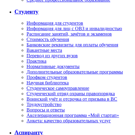
Студенту
Информация для студентов
Информация для лиц с ОВЗ и инвалидностью
Расписание занятий, зачётов и экзаменов
Стоимость обучения
Банковские реквизиты для оплаты обучения
Вакантные места
Перевод из других вузов
Практика
Нормативные документы
Дополнительные образовательные программы
Профком студентов
Научная библиотека
Студенческое самоуправление
Студенческий отряд охраны правопорядка
Воинский учёт и отсрочка от призыва в ВС
Трудоустройство
Вопросы и ответы
Акселерационная программа «Мой стартап»
Анкета: качество образовательных услуг
Аспиранту