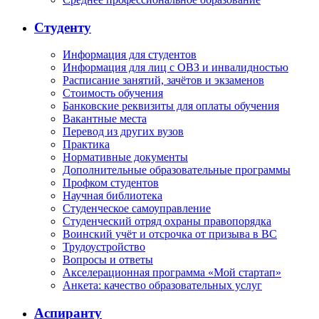
Студенту
Информация для студентов
Информация для лиц с ОВЗ и инвалидностью
Расписание занятий, зачётов и экзаменов
Стоимость обучения
Банковские реквизиты для оплаты обучения
Вакантные места
Перевод из других вузов
Практика
Нормативные документы
Дополнительные образовательные программы
Профком студентов
Научная библиотека
Студенческое самоуправление
Студенческий отряд охраны правопорядка
Воинский учёт и отсрочка от призыва в ВС
Трудоустройство
Вопросы и ответы
Акселерационная программа «Мой стартап»
Анкета: качество образовательных услуг
Аспиранту