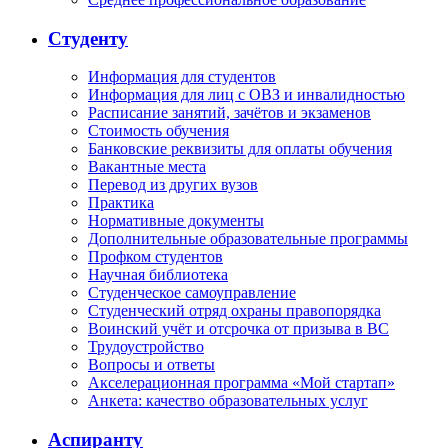
Студенту
Информация для студентов
Информация для лиц с ОВЗ и инвалидностью
Расписание занятий, зачётов и экзаменов
Стоимость обучения
Банковские реквизиты для оплаты обучения
Вакантные места
Перевод из других вузов
Практика
Нормативные документы
Дополнительные образовательные программы
Профком студентов
Научная библиотека
Студенческое самоуправление
Студенческий отряд охраны правопорядка
Воинский учёт и отсрочка от призыва в ВС
Трудоустройство
Вопросы и ответы
Акселерационная программа «Мой стартап»
Анкета: качество образовательных услуг
Аспиранту