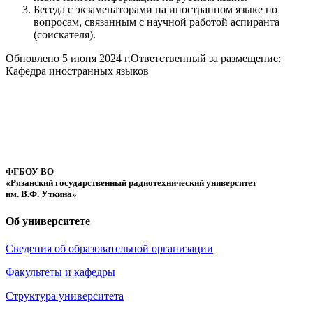
Беседа с экзаменаторами на иностранном языке по
вопросам, связанным с научной работой аспиранта
(соискателя).
Обновлено 5 июня 2024 г.
Ответственный за размещение:
Кафедра иностранных языков
ФГБОУ ВО
«Рязанский государственный радиотехнический университет
им. В.Ф. Уткина»
Об университете
Сведения об образовательной организации
Факультеты и кафедры
Структура университета