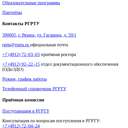
Образовательные программы
Партнёры
Контакты РГРТУ
390005, г. Рязань, ул. Гагарина, д. 59/1
rgrtu@rsreu.ru
официальная почта
+7 (4912) 72–03–03
приёмная ректора
+7 (4912) 92–22–15
отдел документационного обеспечения
(ОДиЭДО)
Режим, график работы
Телефонный справочник РГРТУ
Приёмная комиссия
Поступающим в РГРТУ
Консультация по вопросам поступления в РГРТУ:
+7 (4912) 72–04–24