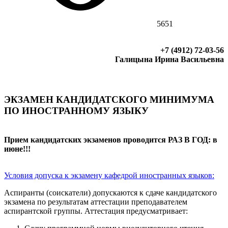
5651
+7 (4912) 72-03-56
Галицына Ирина Васильевна
ЭКЗАМЕН КАНДИДАТСКОГО МИНИМУМА
ПО ИНОСТРАННОМУ ЯЗЫКУ
Прием кандидатских экзаменов проводится РАЗ В ГОД: в
июне!!!
Условия допуска к экзамену кафедрой иностранных языков:
Аспиранты (соискатели) допускаются к сдаче кандидатского
экзамена по результатам аттестации преподавателем
аспирантской группы. Аттестация предусматривает: