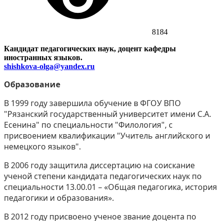
8184
Кандидат педагогических наук, доцент кафедры
иностранных языков.
shishkova-olga@yandex.ru
Образование
В 1999 году завершила обучение в ФГОУ ВПО
"Рязанский государственный университет имени С.А.
Есенина" по специальности "Филология", с
присвоением квалификации "Учитель английского и
немецкого языков".
В 2006 году защитила диссертацию на соискание
ученой степени кандидата педагогических наук по
специальности 13.00.01 – «Общая педагогика, история
педагогики и образования».
В 2012 году присвоено ученое звание доцента по