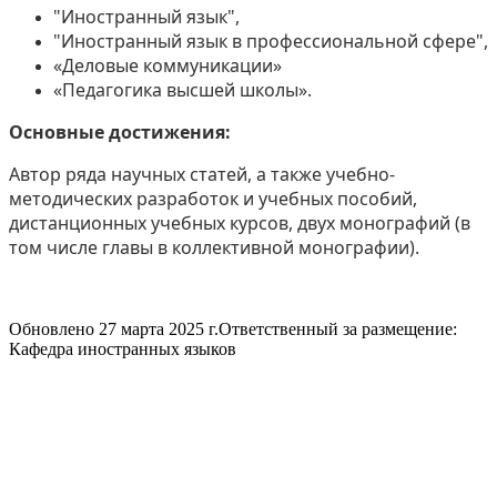
"Иностранный язык",
"Иностранный язык в профессиональной сфере",
«Деловые коммуникации»
«Педагогика высшей школы».
Основные достижения:
Автор ряда научных статей, а также учебно-
методических разработок и учебных пособий,
дистанционных учебных курсов, двух монографий (в
том числе главы в коллективной монографии).
Обновлено 27 марта 2025 г.
Ответственный за размещение:
Кафедра иностранных языков