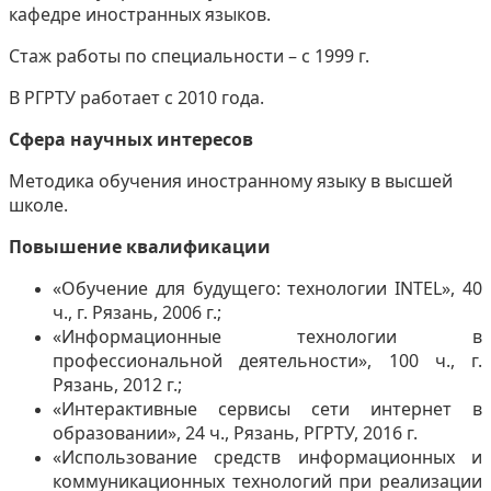
кафедре иностранных языков.
Стаж работы по специальности – с 1999 г.
В РГРТУ работает с 2010 года.
Сфера научных интересов
Методика обучения иностранному языку в высшей
школе.
Повышение квалификации
«Обучение для будущего: технологии
INTEL
», 40
ч., г. Рязань, 2006 г.;
«Информационные технологии в
профессиональной деятельности», 100 ч., г.
Рязань, 2012 г.;
«Интерактивные сервисы сети интернет в
образовании», 24 ч., Рязань, РГРТУ, 2016 г.
«Использование средств информационных и
коммуникационных технологий при реализации