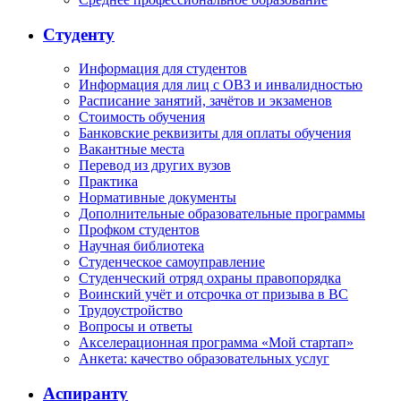
Студенту
Информация для студентов
Информация для лиц с ОВЗ и инвалидностью
Расписание занятий, зачётов и экзаменов
Стоимость обучения
Банковские реквизиты для оплаты обучения
Вакантные места
Перевод из других вузов
Практика
Нормативные документы
Дополнительные образовательные программы
Профком студентов
Научная библиотека
Студенческое самоуправление
Студенческий отряд охраны правопорядка
Воинский учёт и отсрочка от призыва в ВС
Трудоустройство
Вопросы и ответы
Акселерационная программа «Мой стартап»
Анкета: качество образовательных услуг
Аспиранту