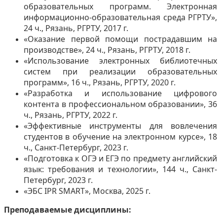
образовательных программ. Электронная
информационно-образовательная среда РГРТУ»,
24 ч., Рязань, РГРТУ, 2017 г.
«Оказание первой помощи пострадавшим на
производстве», 24 ч., Рязань, РГРТУ, 2018 г.
«Использование электронных библиотечных
систем при реализации образовательных
программ», 16 ч., Рязань, РГРТУ, 2020 г.
«Разработка и использование цифрового
контента в профессиональном образовании», 36
ч., Рязань, РГРТУ, 2022 г.
«Эффективные инструменты для вовлечения
студентов в обучение на электронном курсе», 18
ч., Санкт-Петербург, 2023 г.
«Подготовка к ОГЭ и ЕГЭ по предмету английский
язык: требования и технологии», 144 ч., Санкт-
Петербург, 2023 г.
«ЭБС
IPR
SMART
», Москва, 2025 г.
Преподаваемые дисциплины: