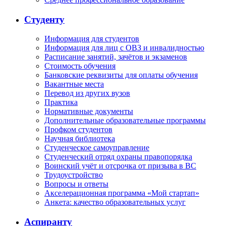
Студенту
Информация для студентов
Информация для лиц с ОВЗ и инвалидностью
Расписание занятий, зачётов и экзаменов
Стоимость обучения
Банковские реквизиты для оплаты обучения
Вакантные места
Перевод из других вузов
Практика
Нормативные документы
Дополнительные образовательные программы
Профком студентов
Научная библиотека
Студенческое самоуправление
Студенческий отряд охраны правопорядка
Воинский учёт и отсрочка от призыва в ВС
Трудоустройство
Вопросы и ответы
Акселерационная программа «Мой стартап»
Анкета: качество образовательных услуг
Аспиранту