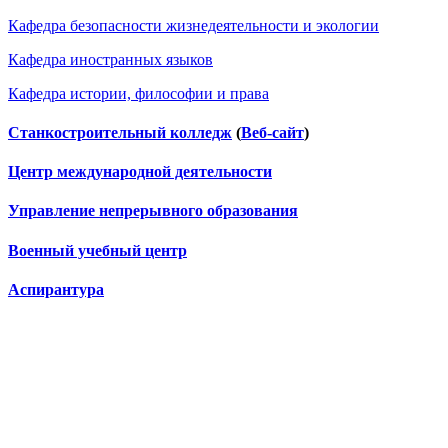
Кафедра безопасности жизнедеятельности и экологии
Кафедра иностранных языков
Кафедра истории, философии и права
Станкостроительный колледж
(
Веб-сайт
)
Центр международной деятельности
Управление непрерывного образования
Военный учебный центр
Аспирантура