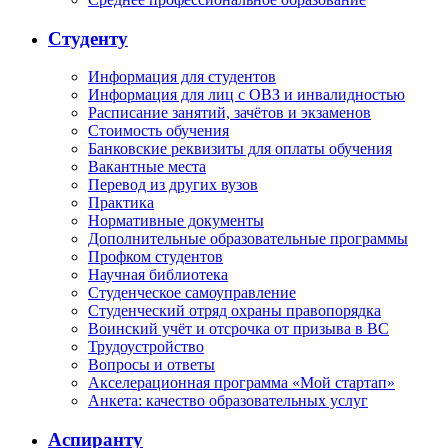
Студенту
Информация для студентов
Информация для лиц с ОВЗ и инвалидностью
Расписание занятий, зачётов и экзаменов
Стоимость обучения
Банковские реквизиты для оплаты обучения
Вакантные места
Перевод из других вузов
Практика
Нормативные документы
Дополнительные образовательные программы
Профком студентов
Научная библиотека
Студенческое самоуправление
Студенческий отряд охраны правопорядка
Воинский учёт и отсрочка от призыва в ВС
Трудоустройство
Вопросы и ответы
Акселерационная программа «Мой стартап»
Анкета: качество образовательных услуг
Аспиранту