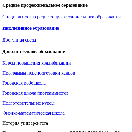
Среднее профессиональное образование
Специальности среднего профессионального образования
Инклюзивное образование
Доступная среда
Дополнительное образование
Курсы повышения квалификации
Программы переподготовки кадров
Городская робошкола
Городская школа программистов
Подготовительные курсы
Физико-математическая школа
История университета