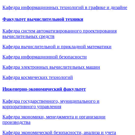
Кафедра информационных технологий в графике и дизайне
Факультет вычислительной техники
Кафедра систем автоматизированного проектирования
вычислительных средств
Кафедра вычислительной и прикладной математики
Кафедра информационной безопасности
Кафедра электронных вычислительных машин
Кафедра космических технологий
Инженерно-экономический факультет
Кафедра государственного, муниципального и
корпоративного управления
Кафедра экономики, менеджмента и организации
производства
Кафедра экономической безопасности, анализа и учета