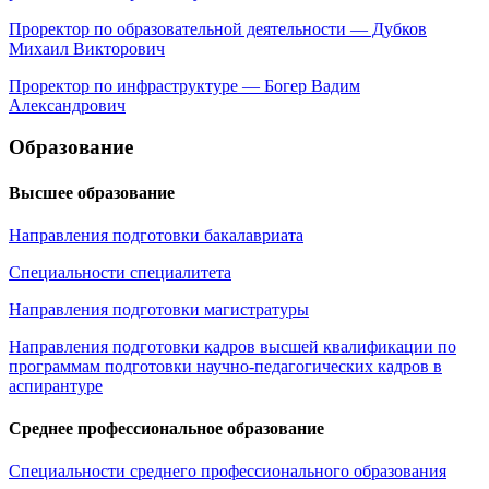
Проректор по образовательной деятельности — Дубков
Михаил Викторович
Проректор по инфраструктуре — Богер Вадим
Александрович
Образование
Высшее образование
Направления подготовки бакалавриата
Специальности специалитета
Направления подготовки магистратуры
Направления подготовки кадров высшей квалификации по
программам подготовки научно-педагогических кадров в
аспирантуре
Среднее профессиональное образование
Специальности среднего профессионального образования