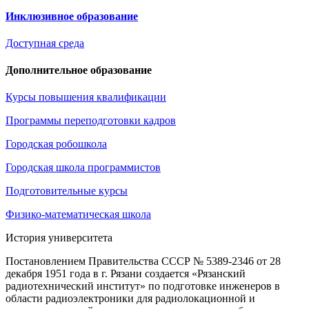
Инклюзивное образование
Доступная среда
Дополнительное образование
Курсы повышения квалификации
Программы переподготовки кадров
Городская робошкола
Городская школа программистов
Подготовительные курсы
Физико-математическая школа
История университета
Постановлением Правительства СССР № 5389-2346 от 28
декабря 1951 года в г. Рязани создается «Рязанский
радиотехнический институт» по подготовке инженеров в
области радиоэлектроники для радиолокационной и