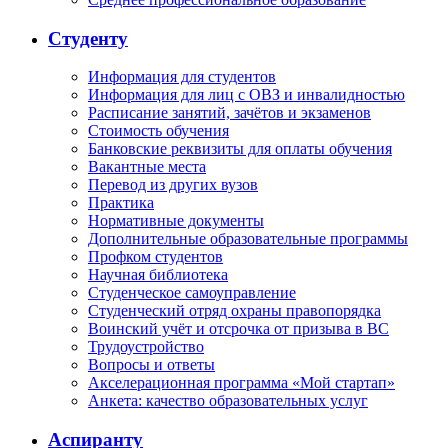
Студенту
Информация для студентов
Информация для лиц с ОВЗ и инвалидностью
Расписание занятий, зачётов и экзаменов
Стоимость обучения
Банковские реквизиты для оплаты обучения
Вакантные места
Перевод из других вузов
Практика
Нормативные документы
Дополнительные образовательные программы
Профком студентов
Научная библиотека
Студенческое самоуправление
Студенческий отряд охраны правопорядка
Воинский учёт и отсрочка от призыва в ВС
Трудоустройство
Вопросы и ответы
Акселерационная программа «Мой стартап»
Анкета: качество образовательных услуг
Аспиранту