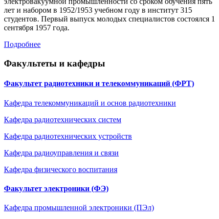
электровакуумной промышленности со сроком обучения пять
лет и набором в 1952/1953 учебном году в институт 315
студентов. Первый выпуск молодых специалистов состоялся 1
сентября 1957 года.
Подробнее
Факультеты и кафедры
Факультет радиотехники и телекоммуникаций (ФРТ)
Кафедра телекоммуникаций и основ радиотехники
Кафедра радиотехнических систем
Кафедра радиотехническиx устройств
Кафедра радиоуправления и связи
Кафедра физического воспитания
Факультет электроники (ФЭ)
Кафедра промышленной электроники (ПЭл)