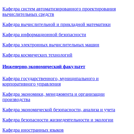
Кафедра систем автоматизированного проектирования
вычислительных средств
Кафедра вычислительной и прикладной математики
Кафедра информационной безопасности
Кафедра электронных вычислительных машин
Кафедра космических технологий
Инженерно-экономический факультет
Кафедра государственного, муниципального и
корпоративного управления
Кафедра экономики, менеджмента и организации
производства
Кафедра экономической безопасности, анализа и учета
Кафедра безопасности жизнедеятельности и экологии
Кафедра иностранных языков