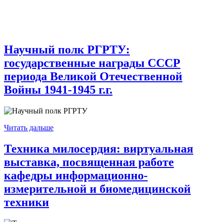
Научный полк РГРТУ:
государственные награды СССР
периода Великой Отечественной
Войны 1941-1945 г.г.
Читать дальше
Техника милосердия: виртуальная
выставка, посвященная работе
кафедры информационно-
измерительной и биомедицинской
техники