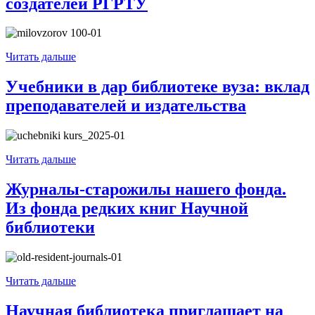
создателей РГРТУ
Читать дальше
Учебники в дар библиотеке вуза: вклад
преподавателей и издательства
Читать дальше
Журналы-старожилы нашего фонда.
Из фонда редких книг Научной
библиотеки
Читать дальше
Научная библиотека приглашает на