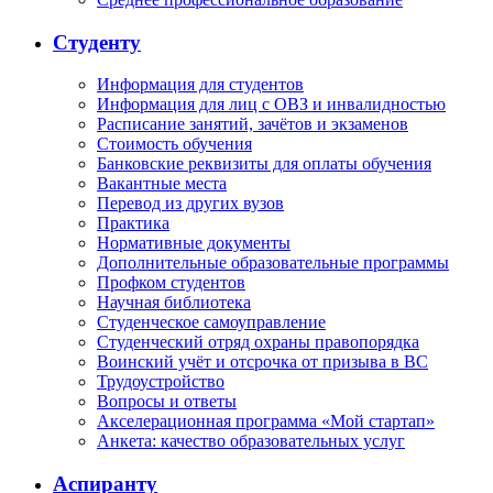
Студенту
Информация для студентов
Информация для лиц с ОВЗ и инвалидностью
Расписание занятий, зачётов и экзаменов
Стоимость обучения
Банковские реквизиты для оплаты обучения
Вакантные места
Перевод из других вузов
Практика
Нормативные документы
Дополнительные образовательные программы
Профком студентов
Научная библиотека
Студенческое самоуправление
Студенческий отряд охраны правопорядка
Воинский учёт и отсрочка от призыва в ВС
Трудоустройство
Вопросы и ответы
Акселерационная программа «Мой стартап»
Анкета: качество образовательных услуг
Аспиранту