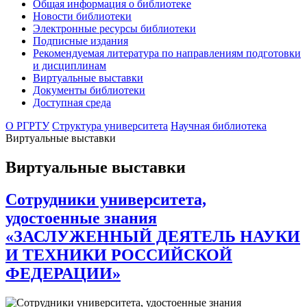
Общая информация о библиотеке
Новости библиотеки
Электронные ресурсы библиотеки
Подписные издания
Рекомендуемая литература по направлениям подготовки
и дисциплинам
Виртуальные выставки
Документы библиотеки
Доступная среда
О РГРТУ
Структура университета
Научная библиотека
Виртуальные выставки
Виртуальные выставки
Сотрудники университета,
удостоенные знания
«ЗАСЛУЖЕННЫЙ ДЕЯТЕЛЬ НАУКИ
И ТЕХНИКИ РОССИЙСКОЙ
ФЕДЕРАЦИИ»