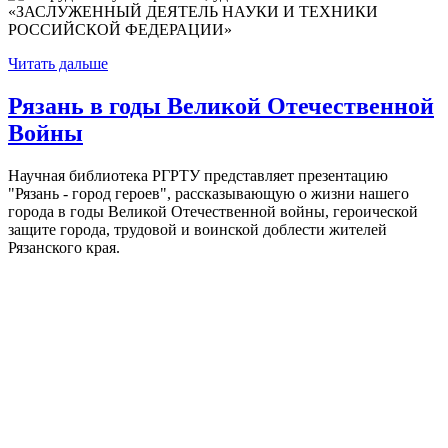
Читать дальше
Рязань в годы Великой Отечественной
Войны
Научная библиотека РГРТУ представляет презентацию
"Рязань - город героев", рассказывающую о жизни нашего
города в годы Великой Отечественной войны, героической
защите города, трудовой и воинской доблести жителей
Рязанского края.