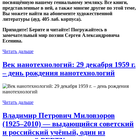
посвящённую нашему гениальному земляку. Все книги,
представленные в ней, а также многие другие по этой теме,
Вы можете найти на абонементе художественной
литературы (ауд. 405 лаб. корпуса).
Приходите! Берите и читайте! Погружайтесь в
замечательный мир поэзии Сергея Александровича
Есенина.
Читать дальше
Век нанотехнологий: 29 декабря 1959 г.
– день рождения нанотехнологий
Читать дальше
Владимир Петрович Миловзоров
(1925–2010) — выдающийся советский
и российский учёный, один из