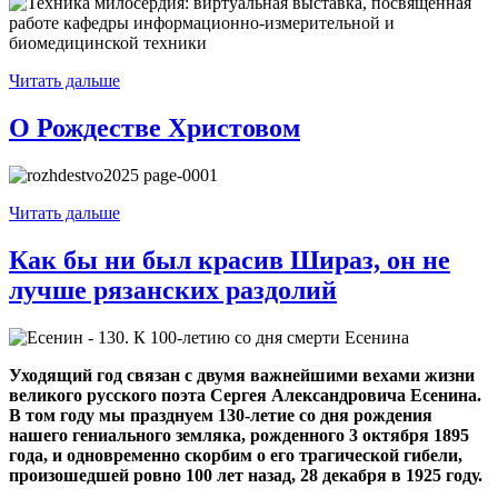
Читать дальше
О Рождестве Христовом
Читать дальше
Как бы ни был красив Шираз, он не
лучше рязанских раздолий
Уходящий год связан с двумя важнейшими вехами жизни
великого русского поэта Сергея Александровича Есенина.
В том году мы празднуем 130-летие со дня рождения
нашего гениального земляка, рожденного 3 октября 1895
года, и одновременно скорбим о его трагической гибели,
произошедшей ровно 100 лет назад, 28 декабря в 1925 году.