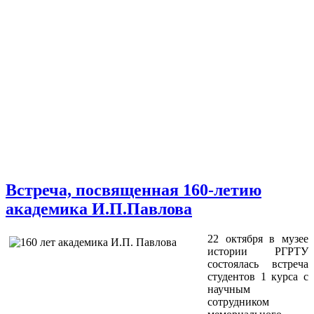
Встреча, посвященная 160-летию
академика И.П.Павлова
22 октября в музее
истории РГРТУ
состоялась встреча
студентов 1 курса с
научным
сотрудником