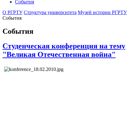
События
О РГРТУ
Структура университета
Музей истории РГРТУ
События
События
Студенческая конференция на тему
"Великая Отечественная война"