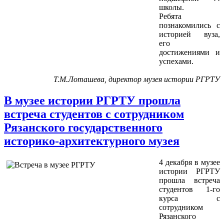
школы.
Ребята
познакомились с
историей вуза,
его
достижениями и
успехами.
Т.М.Лоташева, директор музея истории РГРТУ
В музее истории РГРТУ прошла
встреча студентов с сотрудником
Рязанского государственного
историко-архитектурного музея
4 декабря в музее
истории РГРТУ
прошла встреча
студентов 1-го
курса с
сотрудником
Рязанского