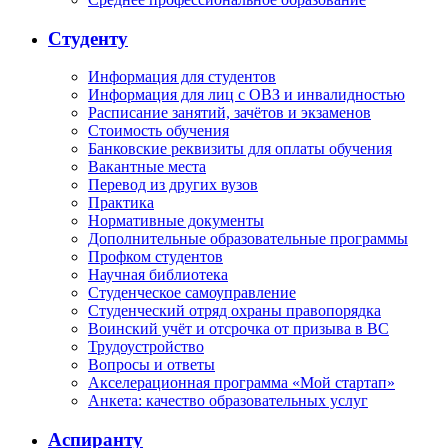
Студенту
Информация для студентов
Информация для лиц с ОВЗ и инвалидностью
Расписание занятий, зачётов и экзаменов
Стоимость обучения
Банковские реквизиты для оплаты обучения
Вакантные места
Перевод из других вузов
Практика
Нормативные документы
Дополнительные образовательные программы
Профком студентов
Научная библиотека
Студенческое самоуправление
Студенческий отряд охраны правопорядка
Воинский учёт и отсрочка от призыва в ВС
Трудоустройство
Вопросы и ответы
Акселерационная программа «Мой стартап»
Анкета: качество образовательных услуг
Аспиранту