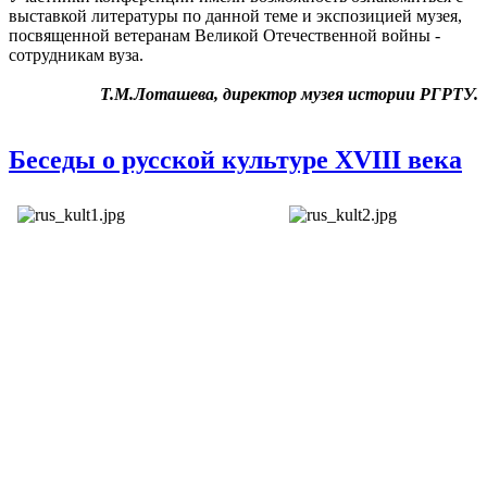
выставкой литературы по данной теме и экспозицией музея,
посвященной ветеранам Великой Отечественной войны -
сотрудникам вуза.
Т.М.Лоташева, директор музея истории РГРТУ.
Беседы о русской культуре XVIII века