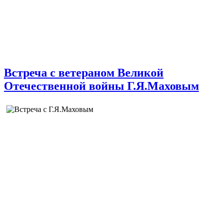
Встреча с ветераном Великой
Отечественной войны Г.Я.Маховым