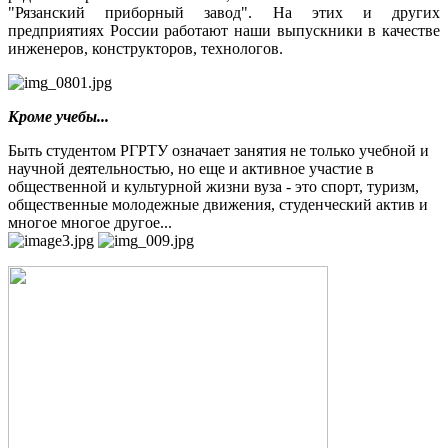
"Рязанский приборный завод". На этих и других
предприятиях России работают наши выпускники в качестве
инженеров, конструкторов, технологов.
Кроме учебы...
Быть студентом РГРТУ означает занятия не только учебной и
научной деятельностью, но еще и активное участие в
общественной и культурной жизни вуза - это спорт, туризм,
общественные молодежные движения, студенческий актив и
многое многое другое...