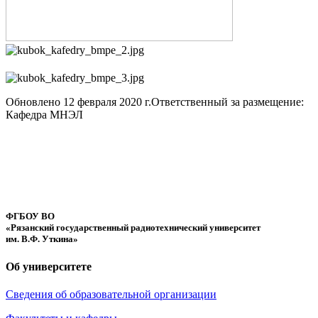
Обновлено 12 февраля 2020 г.
Ответственный за размещение:
Кафедра МНЭЛ
ФГБОУ ВО
«Рязанский государственный радиотехнический университет
им. В.Ф. Уткина»
Об университете
Сведения об образовательной организации