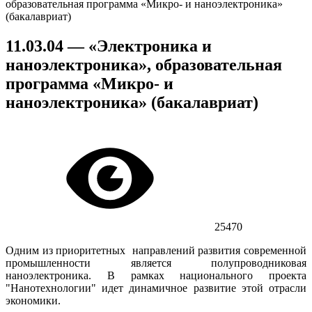
образовательная программа «Микро- и наноэлектроника»
(бакалавриат)
11.03.04 — «Электроника и
наноэлектроника», образовательная
программа «Микро- и
наноэлектроника» (бакалавриат)
25470
Одним из приоритетных направлений развития современной
промышленности является полупроводниковая
наноэлектроника. В рамках национального проекта
"Нанотехнологии" идет динамичное развитие этой отрасли
экономики.