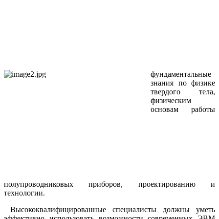
фундаментальные
знания по физике
твердого тела,
физическим
основам работы
полупроводниковых приборов, проектированию и
технологии.
Высококвалифицированные специалисты должны уметь
эффективно использовать возможности современных ЭВМ