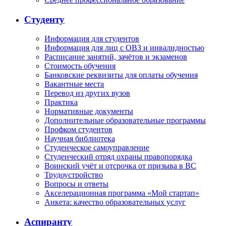
Студенту
Информация для студентов
Информация для лиц с ОВЗ и инвалидностью
Расписание занятий, зачётов и экзаменов
Стоимость обучения
Банковские реквизиты для оплаты обучения
Вакантные места
Перевод из других вузов
Практика
Нормативные документы
Дополнительные образовательные программы
Профком студентов
Научная библиотека
Студенческое самоуправление
Студенческий отряд охраны правопорядка
Воинский учёт и отсрочка от призыва в ВС
Трудоустройство
Вопросы и ответы
Акселерационная программа «Мой стартап»
Анкета: качество образовательных услуг
Аспиранту