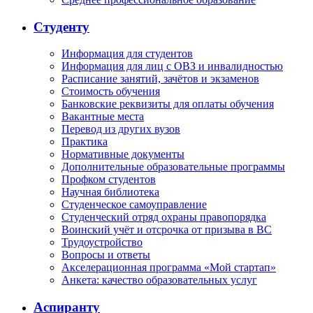
Студенту
Информация для студентов
Информация для лиц с ОВЗ и инвалидностью
Расписание занятий, зачётов и экзаменов
Стоимость обучения
Банковские реквизиты для оплаты обучения
Вакантные места
Перевод из других вузов
Практика
Нормативные документы
Дополнительные образовательные программы
Профком студентов
Научная библиотека
Студенческое самоуправление
Студенческий отряд охраны правопорядка
Воинский учёт и отсрочка от призыва в ВС
Трудоустройство
Вопросы и ответы
Акселерационная программа «Мой стартап»
Анкета: качество образовательных услуг
Аспиранту