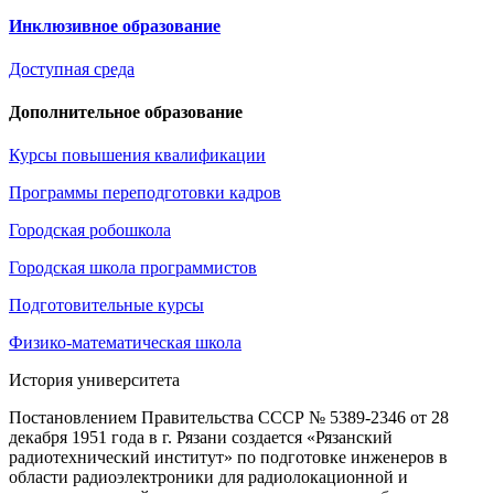
Инклюзивное образование
Доступная среда
Дополнительное образование
Курсы повышения квалификации
Программы переподготовки кадров
Городская робошкола
Городская школа программистов
Подготовительные курсы
Физико-математическая школа
История университета
Постановлением Правительства СССР № 5389-2346 от 28
декабря 1951 года в г. Рязани создается «Рязанский
радиотехнический институт» по подготовке инженеров в
области радиоэлектроники для радиолокационной и