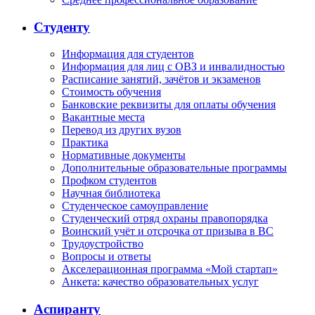
Студенту
Информация для студентов
Информация для лиц с ОВЗ и инвалидностью
Расписание занятий, зачётов и экзаменов
Стоимость обучения
Банковские реквизиты для оплаты обучения
Вакантные места
Перевод из других вузов
Практика
Нормативные документы
Дополнительные образовательные программы
Профком студентов
Научная библиотека
Студенческое самоуправление
Студенческий отряд охраны правопорядка
Воинский учёт и отсрочка от призыва в ВС
Трудоустройство
Вопросы и ответы
Акселерационная программа «Мой стартап»
Анкета: качество образовательных услуг
Аспиранту