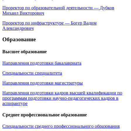
Проректор по образовательной деятельности — Дубков
Михаил Викторович
Проректор по инфраструктуре — Богер Вадим
Александрович
Образование
Высшее образование
Направления подготовки бакалавриата
Специальности специалитета
Направления подготовки магистратуры
Направления подготовки кадров высшей квалификации по
программам подготовки научно-педагогических кадров в
аспирантуре
Среднее профессиональное образование
Специальности среднего профессионального образования