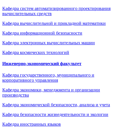
Кафедра систем автоматизированного проектирования
вычислительных средств
Кафедра вычислительной и прикладной математики
Кафедра информационной безопасности
Кафедра электронных вычислительных машин
Кафедра космических технологий
Инженерно-экономический факультет
Кафедра государственного, муниципального и
корпоративного управления
Кафедра экономики, менеджмента и организации
производства
Кафедра экономической безопасности, анализа и учета
Кафедра безопасности жизнедеятельности и экологии
Кафедра иностранных языков