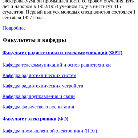
электровакуумной промышленности со сроком обучения пять
лет и набором в 1952/1953 учебном году в институт 315
студентов. Первый выпуск молодых специалистов состоялся 1
сентября 1957 года.
Подробнее
Факультеты и кафедры
Факультет радиотехники и телекоммуникаций (ФРТ)
Кафедра телекоммуникаций и основ радиотехники
Кафедра радиотехнических систем
Кафедра радиотехническиx устройств
Кафедра радиоуправления и связи
Кафедра физического воспитания
Факультет электроники (ФЭ)
Кафедра промышленной электроники (ПЭл)