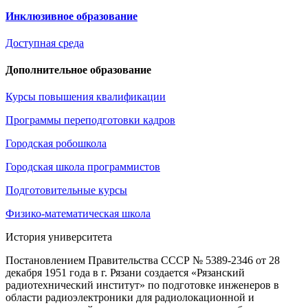
Инклюзивное образование
Доступная среда
Дополнительное образование
Курсы повышения квалификации
Программы переподготовки кадров
Городская робошкола
Городская школа программистов
Подготовительные курсы
Физико-математическая школа
История университета
Постановлением Правительства СССР № 5389-2346 от 28
декабря 1951 года в г. Рязани создается «Рязанский
радиотехнический институт» по подготовке инженеров в
области радиоэлектроники для радиолокационной и