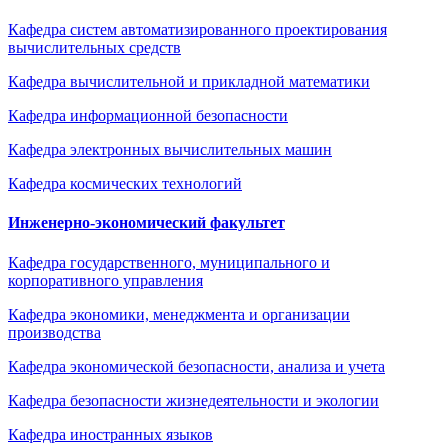
Кафедра систем автоматизированного проектирования
вычислительных средств
Кафедра вычислительной и прикладной математики
Кафедра информационной безопасности
Кафедра электронных вычислительных машин
Кафедра космических технологий
Инженерно-экономический факультет
Кафедра государственного, муниципального и
корпоративного управления
Кафедра экономики, менеджмента и организации
производства
Кафедра экономической безопасности, анализа и учета
Кафедра безопасности жизнедеятельности и экологии
Кафедра иностранных языков