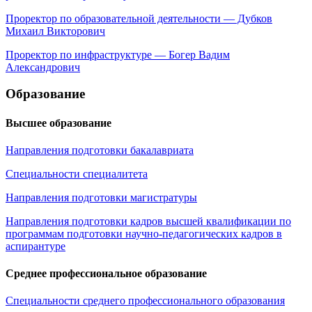
Проректор по образовательной деятельности — Дубков
Михаил Викторович
Проректор по инфраструктуре — Богер Вадим
Александрович
Образование
Высшее образование
Направления подготовки бакалавриата
Специальности специалитета
Направления подготовки магистратуры
Направления подготовки кадров высшей квалификации по
программам подготовки научно-педагогических кадров в
аспирантуре
Среднее профессиональное образование
Специальности среднего профессионального образования