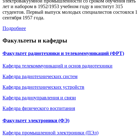
электровакуумной промышленности со сроком обучения пять
лет и набором в 1952/1953 учебном году в институт 315
студентов. Первый выпуск молодых специалистов состоялся 1
сентября 1957 года.
Подробнее
Факультеты и кафедры
Факультет радиотехники и телекоммуникаций (ФРТ)
Кафедра телекоммуникаций и основ радиотехники
Кафедра радиотехнических систем
Кафедра радиотехническиx устройств
Кафедра радиоуправления и связи
Кафедра физического воспитания
Факультет электроники (ФЭ)
Кафедра промышленной электроники (ПЭл)