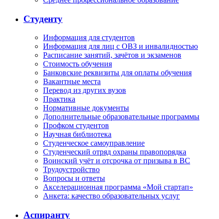
Студенту
Информация для студентов
Информация для лиц с ОВЗ и инвалидностью
Расписание занятий, зачётов и экзаменов
Стоимость обучения
Банковские реквизиты для оплаты обучения
Вакантные места
Перевод из других вузов
Практика
Нормативные документы
Дополнительные образовательные программы
Профком студентов
Научная библиотека
Студенческое самоуправление
Студенческий отряд охраны правопорядка
Воинский учёт и отсрочка от призыва в ВС
Трудоустройство
Вопросы и ответы
Акселерационная программа «Мой стартап»
Анкета: качество образовательных услуг
Аспиранту