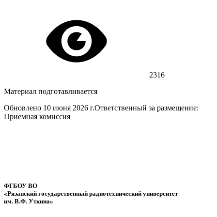
2316
Материал подготавливается
Обновлено 10 июня 2026 г.
Ответственный за размещение:
Приемная комиссия
ФГБОУ ВО
«Рязанский государственный радиотехнический университет
им. В.Ф. Уткина»