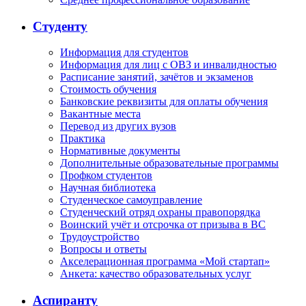
Студенту
Информация для студентов
Информация для лиц с ОВЗ и инвалидностью
Расписание занятий, зачётов и экзаменов
Стоимость обучения
Банковские реквизиты для оплаты обучения
Вакантные места
Перевод из других вузов
Практика
Нормативные документы
Дополнительные образовательные программы
Профком студентов
Научная библиотека
Студенческое самоуправление
Студенческий отряд охраны правопорядка
Воинский учёт и отсрочка от призыва в ВС
Трудоустройство
Вопросы и ответы
Акселерационная программа «Мой стартап»
Анкета: качество образовательных услуг
Аспиранту