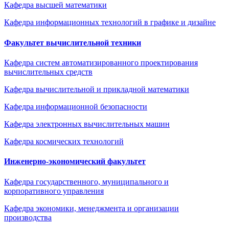
Кафедра высшей математики
Кафедра информационных технологий в графике и дизайне
Факультет вычислительной техники
Кафедра систем автоматизированного проектирования
вычислительных средств
Кафедра вычислительной и прикладной математики
Кафедра информационной безопасности
Кафедра электронных вычислительных машин
Кафедра космических технологий
Инженерно-экономический факультет
Кафедра государственного, муниципального и
корпоративного управления
Кафедра экономики, менеджмента и организации
производства