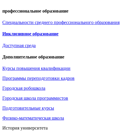
профессиональное образование
Специальности среднего профессионального образования
Инклюзивное образование
Доступная среда
Дополнительное образование
Курсы повышения квалификации
Программы переподготовки кадров
Городская робошкола
Городская школа программистов
Подготовительные курсы
Физико-математическая школа
История университета