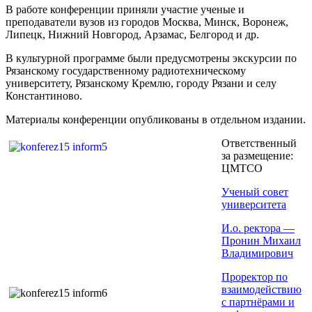
В работе конференции приняли участие ученые и
преподаватели вузов из городов Москва, Минск, Воронеж,
Липецк, Нижний Новгород, Арзамас, Белгород и др.
В культурной программе были предусмотрены экскурсии по
Рязанскому государственному радиотехническому
университету, Рязанскому Кремлю, городу Рязани и селу
Константиново.
Материалы конференции опубликованы в отдельном издании.
Ответственный
за размещение:
ЦМТСО
Ученый совет
университета
И.о. ректора —
Пронин Михаил
Владимирович
Проректор по
взаимодействию
с партнёрами и