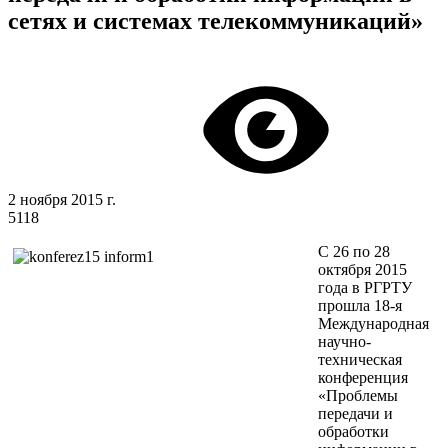
сетях и системах телекоммуникаций»
2 ноября 2015 г.
5118
С 26 по 28
октября 2015
года в РГРТУ
прошла 18-я
Международная
научно-
техническая
конференция
«Проблемы
передачи и
обработки