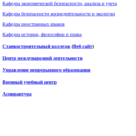
Кафедра экономической безопасности, анализа и учета
Кафедра безопасности жизнедеятельности и экологии
Кафедра иностранных языков
Кафедра истории, философии и права
Станкостроительный колледж
(
Веб-сайт
)
Центр международной деятельности
Управление непрерывного образования
Военный учебный центр
Аспирантура