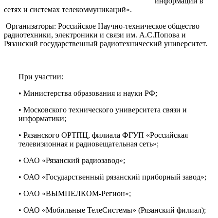
информации в
сетях и системах телекоммуникаций».
Организаторы: Российское Научно-техническое общество
радиотехники, электроники и связи им. А.С.Попова и
Рязанский государственный радиотехнический университет.
При участии:
• Министерства образования и науки РФ;
• Московского технического университета связи и
информатики;
• Рязанского ОРТПЦ, филиала ФГУП «Российская
телевизионная и радиовещательная сеть»;
• ОАО «Рязанский радиозавод»;
• ОАО «Государственный рязанский приборный завод»;
• ОАО «ВЫМПЕЛКОМ-Регион»;
• ОАО «Мобильные ТелеСистемы» (Рязанский филиал);