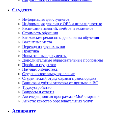
Студенту
Информация для студентов
Информация для лиц с ОВЗ и инвалидностью
Расписание занятий, зачётов и экзаменов
Стоимость обучения
Банковские реквизиты для оплаты обучения
Вакантные места
Перевод из других вузов
Практика
Нормативные документы
Дополнительные образовательные программы
Профком студентов
Научная библиотека
Студенческое самоуправление
Студенческий отряд охраны правопорядка
Воинский учёт и отсрочка от призыва в ВС
Трудоустройство
Вопросы и ответы
Акселерационная программа «Мой стартап»
Анкета: качество образовательных услуг
Аспиранту