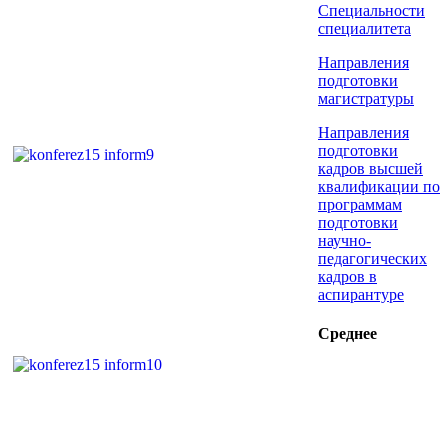
Специальности
специалитета
Направления
подготовки
магистратуры
Направления
подготовки
кадров высшей
квалификации по
программам
подготовки
научно-
педагогических
кадров в
аспирантуре
Среднее