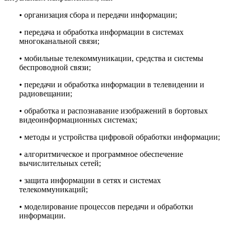
• организация сбора и передачи информации;
• передача и обработка информации в системах
многоканальной связи;
• мобильные телекоммуникации, средства и системы
беспроводной связи;
• передачи и обработка информации в телевидении и
радиовещании;
• обработка и распознавание изображений в бортовых
видеоинформационных системах;
• методы и устройства цифровой обработки информации;
• алгоритмическое и программное обеспечение
вычислительных сетей;
• защита информации в сетях и системах
телекоммуникаций;
• моделирование процессов передачи и обработки
информации.