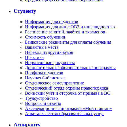
Студенту
Информация для студентов
Информация для лиц с ОВЗ и инвалидностью
Расписание занятий, зачётов и экзаменов
Стоимость обучения
Банковские реквизиты для оплаты обучения
Вакантные места
Перевод из других вузов
Практика
Нормативные документы
Дополнительные образовательные программы
Профком студентов
Научная библиотека
Студенческое самоуправление
Студенческий отряд охраны правопорядка
Воинский учёт и отсрочка от призыва в ВС
Трудоустройство
Вопросы и ответы
Акселерационная программа «Мой стартап»
Анкета: качество образовательных услуг
Аспиранту