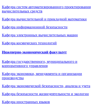
Кафедра систем автоматизированного проектирования
вычислительных средств
Кафедра вычислительной и прикладной математики
Кафедра информационной безопасности
Кафедра электронных вычислительных машин
Кафедра космических технологий
Инженерно-экономический факультет
Кафедра государственного, муниципального и
корпоративного управления
Кафедра экономики, менеджмента и организации
производства
Кафедра экономической безопасности, анализа и учета
Кафедра безопасности жизнедеятельности и экологии
Кафедра иностранных языков