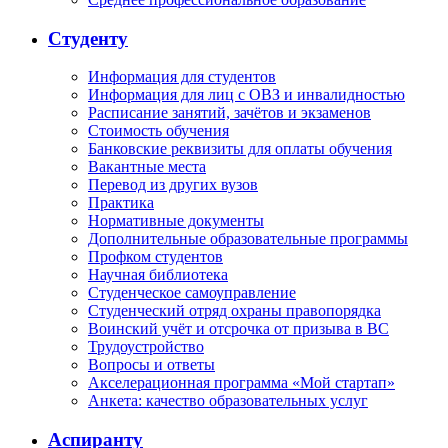
Студенту
Информация для студентов
Информация для лиц с ОВЗ и инвалидностью
Расписание занятий, зачётов и экзаменов
Стоимость обучения
Банковские реквизиты для оплаты обучения
Вакантные места
Перевод из других вузов
Практика
Нормативные документы
Дополнительные образовательные программы
Профком студентов
Научная библиотека
Студенческое самоуправление
Студенческий отряд охраны правопорядка
Воинский учёт и отсрочка от призыва в ВС
Трудоустройство
Вопросы и ответы
Акселерационная программа «Мой стартап»
Анкета: качество образовательных услуг
Аспиранту