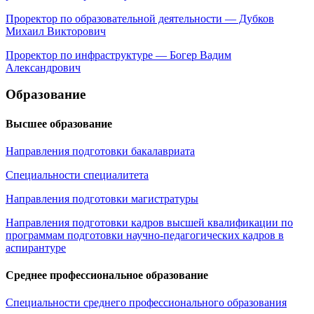
Проректор по образовательной деятельности — Дубков
Михаил Викторович
Проректор по инфраструктуре — Богер Вадим
Александрович
Образование
Высшее образование
Направления подготовки бакалавриата
Специальности специалитета
Направления подготовки магистратуры
Направления подготовки кадров высшей квалификации по
программам подготовки научно-педагогических кадров в
аспирантуре
Среднее профессиональное образование
Специальности среднего профессионального образования