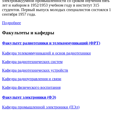
электровакуумной промышленности со сроком обучения пять
лет и набором в 1952/1953 учебном году в институт 315
студентов. Первый выпуск молодых специалистов состоялся 1
сентября 1957 года.
Подробнее
Факультеты и кафедры
Факультет радиотехники и телекоммуникаций (ФРТ)
Кафедра телекоммуникаций и основ радиотехники
Кафедра радиотехнических систем
Кафедра радиотехническиx устройств
Кафедра радиоуправления и связи
Кафедра физического воспитания
Факультет электроники (ФЭ)
Кафедра промышленной электроники (ПЭл)