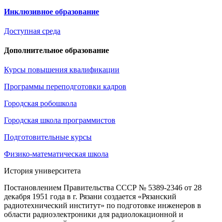
Инклюзивное образование
Доступная среда
Дополнительное образование
Курсы повышения квалификации
Программы переподготовки кадров
Городская робошкола
Городская школа программистов
Подготовительные курсы
Физико-математическая школа
История университета
Постановлением Правительства СССР № 5389-2346 от 28
декабря 1951 года в г. Рязани создается «Рязанский
радиотехнический институт» по подготовке инженеров в
области радиоэлектроники для радиолокационной и