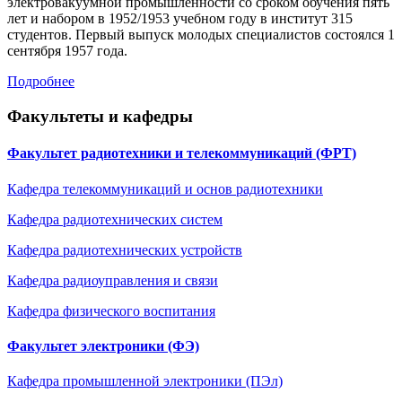
электровакуумной промышленности со сроком обучения пять
лет и набором в 1952/1953 учебном году в институт 315
студентов. Первый выпуск молодых специалистов состоялся 1
сентября 1957 года.
Подробнее
Факультеты и кафедры
Факультет радиотехники и телекоммуникаций (ФРТ)
Кафедра телекоммуникаций и основ радиотехники
Кафедра радиотехнических систем
Кафедра радиотехническиx устройств
Кафедра радиоуправления и связи
Кафедра физического воспитания
Факультет электроники (ФЭ)
Кафедра промышленной электроники (ПЭл)