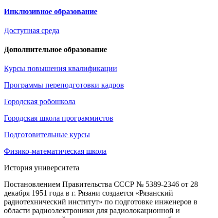
Инклюзивное образование
Доступная среда
Дополнительное образование
Курсы повышения квалификации
Программы переподготовки кадров
Городская робошкола
Городская школа программистов
Подготовительные курсы
Физико-математическая школа
История университета
Постановлением Правительства СССР № 5389-2346 от 28
декабря 1951 года в г. Рязани создается «Рязанский
радиотехнический институт» по подготовке инженеров в
области радиоэлектроники для радиолокационной и