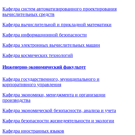
Кафедра систем автоматизированного проектирования
вычислительных средств
Кафедра вычислительной и прикладной математики
Кафедра информационной безопасности
Кафедра электронных вычислительных машин
Кафедра космических технологий
Инженерно-экономический факультет
Кафедра государственного, муниципального и
корпоративного управления
Кафедра экономики, менеджмента и организации
производства
Кафедра экономической безопасности, анализа и учета
Кафедра безопасности жизнедеятельности и экологии
Кафедра иностранных языков