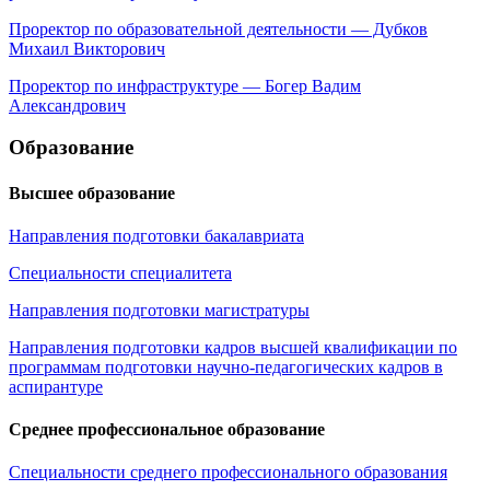
Проректор по образовательной деятельности — Дубков
Михаил Викторович
Проректор по инфраструктуре — Богер Вадим
Александрович
Образование
Высшее образование
Направления подготовки бакалавриата
Специальности специалитета
Направления подготовки магистратуры
Направления подготовки кадров высшей квалификации по
программам подготовки научно-педагогических кадров в
аспирантуре
Среднее профессиональное образование
Специальности среднего профессионального образования