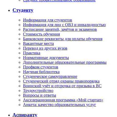
Студенту
Информация для студентов
Информация для лиц с ОВЗ и инвалидностью
Расписание занятий, зачётов и экзаменов
Стоимость обучения
Банковские реквизиты для оплаты обучения
Вакантные места
Перевод из других вузов
Практика
Нормативные документы
Дополнительные образовательные программы
Профком студентов
Научная библиотека
Студенческое самоуправление
Студенческий отряд охраны правопорядка
Воинский учёт и отсрочка от призыва в ВС
Трудоустройство
Вопросы и ответы
Акселерационная программа «Мой стартап»
Анкета: качество образовательных услуг
Аспиранту