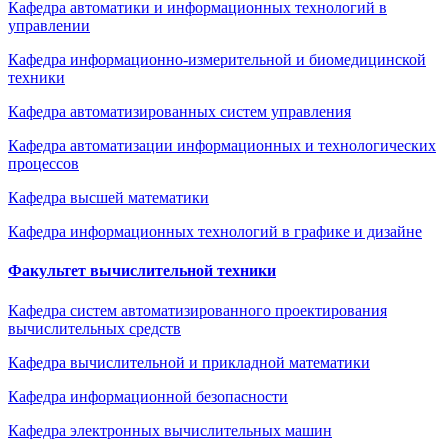
Кафедра автоматики и информационных технологий в
управлении
Кафедра информационно-измерительной и биомедицинской
техники
Кафедра автоматизированных систем управления
Кафедра автоматизации информационных и технологических
процессов
Кафедра высшей математики
Кафедра информационных технологий в графике и дизайне
Факультет вычислительной техники
Кафедра систем автоматизированного проектирования
вычислительных средств
Кафедра вычислительной и прикладной математики
Кафедра информационной безопасности
Кафедра электронных вычислительных машин