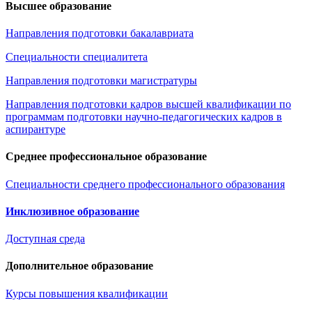
Высшее образование
Направления подготовки бакалавриата
Специальности специалитета
Направления подготовки магистратуры
Направления подготовки кадров высшей квалификации по
программам подготовки научно-педагогических кадров в
аспирантуре
Среднее профессиональное образование
Специальности среднего профессионального образования
Инклюзивное образование
Доступная среда
Дополнительное образование
Курсы повышения квалификации