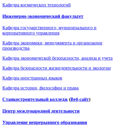
Кафедра космических технологий
Инженерно-экономический факультет
Кафедра государственного, муниципального и
корпоративного управления
Кафедра экономики, менеджмента и организации
производства
Кафедра экономической безопасности, анализа и учета
Кафедра безопасности жизнедеятельности и экологии
Кафедра иностранных языков
Кафедра истории, философии и права
Станкостроительный колледж
(
Веб-сайт
)
Центр международной деятельности
Управление непрерывного образования