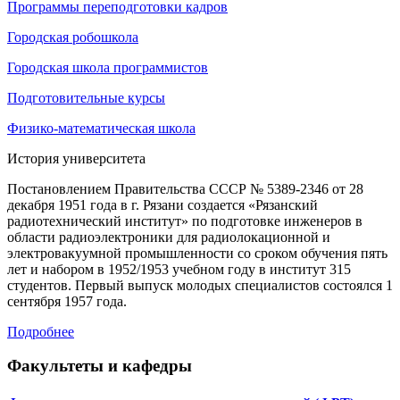
Программы переподготовки кадров
Городская робошкола
Городская школа программистов
Подготовительные курсы
Физико-математическая школа
История университета
Постановлением Правительства СССР № 5389-2346 от 28
декабря 1951 года в г. Рязани создается «Рязанский
радиотехнический институт» по подготовке инженеров в
области радиоэлектроники для радиолокационной и
электровакуумной промышленности со сроком обучения пять
лет и набором в 1952/1953 учебном году в институт 315
студентов. Первый выпуск молодых специалистов состоялся 1
сентября 1957 года.
Подробнее
Факультеты и кафедры