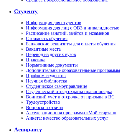
Студенту
Информация для студентов
Информация для лиц с ОВЗ и инвалидностью
Расписание занятий, зачётов и экзаменов
Стоимость обучения
Банковские реквизиты для оплаты обучения
Вакантные места
Перевод из других вузов
Практика
Нормативные документы
Дополнительные образовательные программы
Профком студентов
Научная библиотека
Студенческое самоуправление
Студенческий отряд охраны правопорядка
Воинский учёт и отсрочка от призыва в ВС
Трудоустройство
Вопросы и ответы
Акселерационная программа «Мой стартап»
Анкета: качество образовательных услуг
Аспиранту