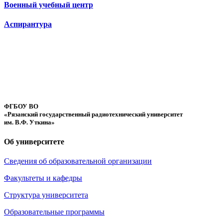
Военный учебный центр
Аспирантура
ФГБОУ ВО
«Рязанский государственный радиотехнический университет
им. В.Ф. Уткина»
Об университете
Сведения об образовательной организации
Факультеты и кафедры
Структура университета
Образовательные программы