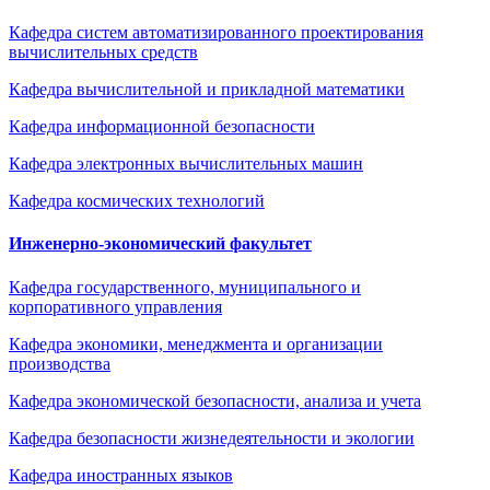
Кафедра систем автоматизированного проектирования
вычислительных средств
Кафедра вычислительной и прикладной математики
Кафедра информационной безопасности
Кафедра электронных вычислительных машин
Кафедра космических технологий
Инженерно-экономический факультет
Кафедра государственного, муниципального и
корпоративного управления
Кафедра экономики, менеджмента и организации
производства
Кафедра экономической безопасности, анализа и учета
Кафедра безопасности жизнедеятельности и экологии
Кафедра иностранных языков