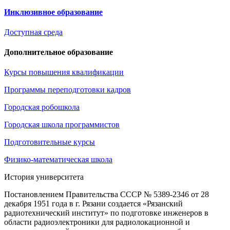
Инклюзивное образование
Доступная среда
Дополнительное образование
Курсы повышения квалификации
Программы переподготовки кадров
Городская робошкола
Городская школа программистов
Подготовительные курсы
Физико-математическая школа
История университета
Постановлением Правительства СССР № 5389-2346 от 28
декабря 1951 года в г. Рязани создается «Рязанский
радиотехнический институт» по подготовке инженеров в
области радиоэлектроники для радиолокационной и