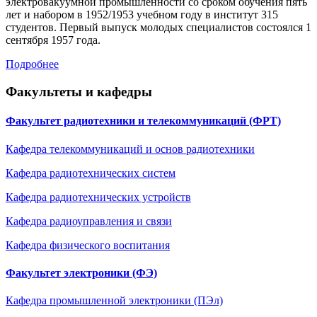
электровакуумной промышленности со сроком обучения пять
лет и набором в 1952/1953 учебном году в институт 315
студентов. Первый выпуск молодых специалистов состоялся 1
сентября 1957 года.
Подробнее
Факультеты и кафедры
Факультет радиотехники и телекоммуникаций (ФРТ)
Кафедра телекоммуникаций и основ радиотехники
Кафедра радиотехнических систем
Кафедра радиотехническиx устройств
Кафедра радиоуправления и связи
Кафедра физического воспитания
Факультет электроники (ФЭ)
Кафедра промышленной электроники (ПЭл)