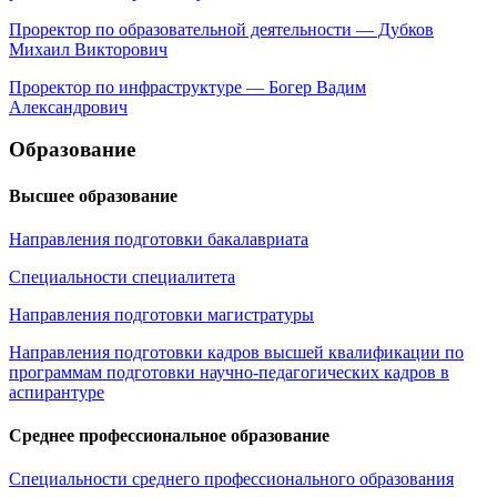
Проректор по образовательной деятельности — Дубков
Михаил Викторович
Проректор по инфраструктуре — Богер Вадим
Александрович
Образование
Высшее образование
Направления подготовки бакалавриата
Специальности специалитета
Направления подготовки магистратуры
Направления подготовки кадров высшей квалификации по
программам подготовки научно-педагогических кадров в
аспирантуре
Среднее профессиональное образование
Специальности среднего профессионального образования