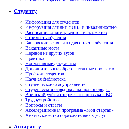
Студенту
Информация для студентов
Информация для лиц с ОВЗ и инвалидностью
Расписание занятий, зачётов и экзаменов
Стоимость обучения
Банковские реквизиты для оплаты обучения
Вакантные места
Перевод из других вузов
Практика
Нормативные документы
Дополнительные образовательные программы
Профком студентов
Научная библиотека
Студенческое самоуправление
Студенческий отряд охраны правопорядка
Воинский учёт и отсрочка от призыва в ВС
Трудоустройство
Вопросы и ответы
Акселерационная программа «Мой стартап»
Анкета: качество образовательных услуг
Аспиранту