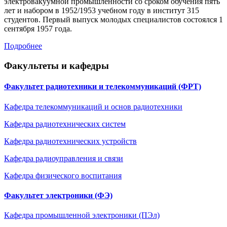
электровакуумной промышленности со сроком обучения пять
лет и набором в 1952/1953 учебном году в институт 315
студентов. Первый выпуск молодых специалистов состоялся 1
сентября 1957 года.
Подробнее
Факультеты и кафедры
Факультет радиотехники и телекоммуникаций (ФРТ)
Кафедра телекоммуникаций и основ радиотехники
Кафедра радиотехнических систем
Кафедра радиотехническиx устройств
Кафедра радиоуправления и связи
Кафедра физического воспитания
Факультет электроники (ФЭ)
Кафедра промышленной электроники (ПЭл)