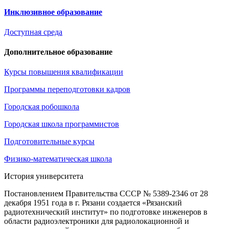
Инклюзивное образование
Доступная среда
Дополнительное образование
Курсы повышения квалификации
Программы переподготовки кадров
Городская робошкола
Городская школа программистов
Подготовительные курсы
Физико-математическая школа
История университета
Постановлением Правительства СССР № 5389-2346 от 28
декабря 1951 года в г. Рязани создается «Рязанский
радиотехнический институт» по подготовке инженеров в
области радиоэлектроники для радиолокационной и