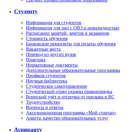
Студенту
Информация для студентов
Информация для лиц с ОВЗ и инвалидностью
Расписание занятий, зачётов и экзаменов
Стоимость обучения
Банковские реквизиты для оплаты обучения
Вакантные места
Перевод из других вузов
Практика
Нормативные документы
Дополнительные образовательные программы
Профком студентов
Научная библиотека
Студенческое самоуправление
Студенческий отряд охраны правопорядка
Воинский учёт и отсрочка от призыва в ВС
Трудоустройство
Вопросы и ответы
Акселерационная программа «Мой стартап»
Анкета: качество образовательных услуг
Аспиранту