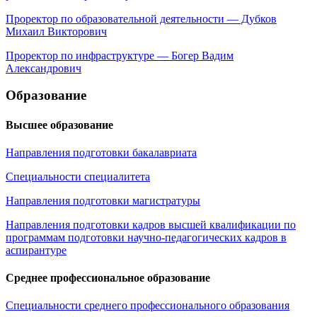
Проректор по образовательной деятельности — Дубков
Михаил Викторович
Проректор по инфраструктуре — Богер Вадим
Александрович
Образование
Высшее образование
Направления подготовки бакалавриата
Специальности специалитета
Направления подготовки магистратуры
Направления подготовки кадров высшей квалификации по
программам подготовки научно-педагогических кадров в
аспирантуре
Среднее профессиональное образование
Специальности среднего профессионального образования