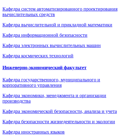
Кафедра систем автоматизированного проектирования
вычислительных средств
Кафедра вычислительной и прикладной математики
Кафедра информационной безопасности
Кафедра электронных вычислительных машин
Кафедра космических технологий
Инженерно-экономический факультет
Кафедра государственного, муниципального и
корпоративного управления
Кафедра экономики, менеджмента и организации
производства
Кафедра экономической безопасности, анализа и учета
Кафедра безопасности жизнедеятельности и экологии
Кафедра иностранных языков